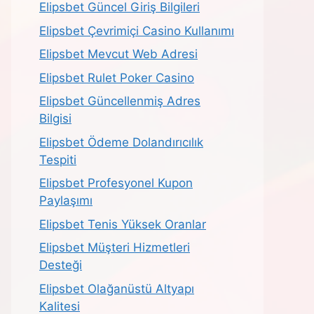
Elipsbet Güncel Giriş Bilgileri
Elipsbet Çevrimiçi Casino Kullanımı
Elipsbet Mevcut Web Adresi
Elipsbet Rulet Poker Casino
Elipsbet Güncellenmiş Adres
Bilgisi
Elipsbet Ödeme Dolandırıcılık
Tespiti
Elipsbet Profesyonel Kupon
Paylaşımı
Elipsbet Tenis Yüksek Oranlar
Elipsbet Müşteri Hizmetleri
Desteği
Elipsbet Olağanüstü Altyapı
Kalitesi