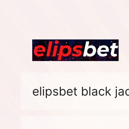
İçeriğe
atla
elipsbet black ja