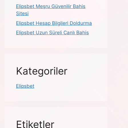
Elipsbet Meşru Güvenilir Bahis
Sitesi
Elipsbet Hesap Bilgileri Doldurma
Elipsbet Uzun Süreli Canlı Bahis
Kategoriler
Elipsbet
Etiketler