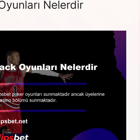
Oyunları Nelerdir