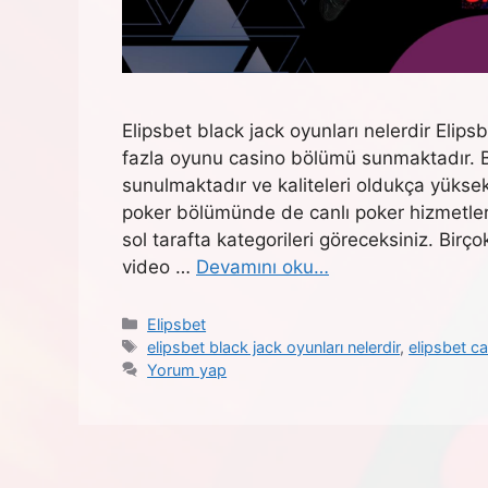
Elipsbet black jack oyunları nelerdir Elip
fazla oyunu casino bölümü sunmaktadır. Bu 
sunulmaktadır ve kaliteleri oldukça yükse
poker bölümünde de canlı poker hizmetler
sol tarafta kategorileri göreceksiniz. Birç
video …
Devamını oku…
Kategoriler
Elipsbet
Etiketler
elipsbet black jack oyunları nelerdir
,
elipsbet c
Yorum yap