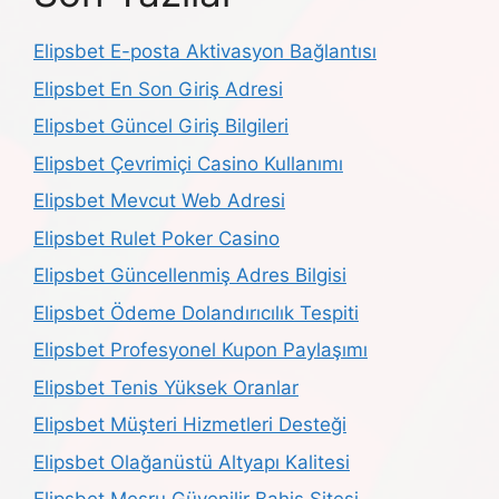
Elipsbet E-posta Aktivasyon Bağlantısı
Elipsbet En Son Giriş Adresi
Elipsbet Güncel Giriş Bilgileri
Elipsbet Çevrimiçi Casino Kullanımı
Elipsbet Mevcut Web Adresi
Elipsbet Rulet Poker Casino
Elipsbet Güncellenmiş Adres Bilgisi
Elipsbet Ödeme Dolandırıcılık Tespiti
Elipsbet Profesyonel Kupon Paylaşımı
Elipsbet Tenis Yüksek Oranlar
Elipsbet Müşteri Hizmetleri Desteği
Elipsbet Olağanüstü Altyapı Kalitesi