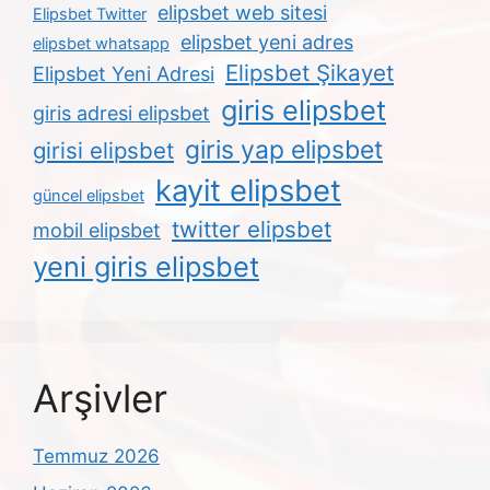
elipsbet web sitesi
Elipsbet Twitter
elipsbet yeni adres
elipsbet whatsapp
Elipsbet Şikayet
Elipsbet Yeni Adresi
giris elipsbet
giris adresi elipsbet
giris yap elipsbet
girisi elipsbet
kayit elipsbet
güncel elipsbet
twitter elipsbet
mobil elipsbet
yeni giris elipsbet
Arşivler
Temmuz 2026