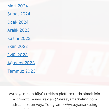
Mart 2024
Şubat 2024
Ocak 2024
Aralık 2023
Kasım 2023
Ekim 2023
Eylül 2023
Ağustos 2023
Temmuz 2023
Avrasya'nın en büyük reklam platformunda olmak için
Microsoft Teams:
reklam@avrasyamarketing.com
adresimizden veya Telegram: @Avrasyamarketing