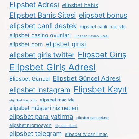
Elipsbet Adresi
elipsbet bahis
Elipsbet Bahis Sitesi
elipsbet bonus
elipsbet canli destek
elipsbet canli maç izle
elipsbet casino oyunları
Elipsbet Casino Sitesi
elipsbet girisi
elipsbet com
Elipsbet Giriş
elipsbet giris twitter
Elipsbet Giriş Adresi
Elipsbet Güncel Adresi
Elipsbet Güncel
Elipsbet Kayıt
elipsbet instagram
elipsbet maç izle
elipsbet kaç oldu
elipsbet müşteri hizmetleri
elipsbet para yatirma
elipsbet para çekme
elipsbet promosyon
elipsbet sitesi
elipsbet telegram
elipsbet tv canli maç