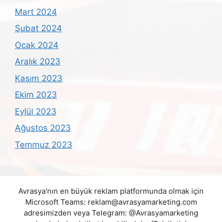
Mart 2024
Şubat 2024
Ocak 2024
Aralık 2023
Kasım 2023
Ekim 2023
Eylül 2023
Ağustos 2023
Temmuz 2023
Avrasya'nın en büyük reklam platformunda olmak için
Microsoft Teams:
reklam@avrasyamarketing.com
adresimizden veya Telegram: @Avrasyamarketing