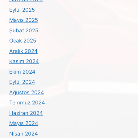
Eylül 2025
Mayıs 2025
Şubat 2025
Ocak 2025
Aralık 2024
Kasım 2024
Ekim 2024
Eylül 2024
Ağustos 2024
Temmuz 2024
Haziran 2024
Mayıs 2024
Nisan 2024