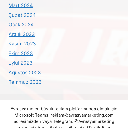
Mart 2024
Şubat 2024
Ocak 2024
Aralık 2023
Kasım 2023
Ekim 2023
Eylül 2023
Ağustos 2023
Temmuz 2023
Avrasya'nın en büyük reklam platformunda olmak için
Microsoft Teams:
reklam@avrasyamarketing.com
adresimizden veya Telegram: @Avrasyamarketing
adresimizden irtibat kurabilirsiniz. (Tek iletişim