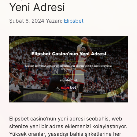
Yeni Adresi
Şubat 6, 2024
Yazarı:
Elipsbet
Elipsbet casino’nun yeni adresi seobahis, web
sitenize yeni bir adres eklemenizi kolaylaştırıyor.
Yüksek oranlar, yasadışı bahis şirketlerine her