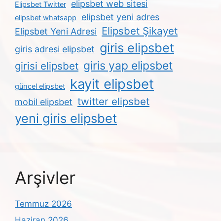
elipsbet web sitesi
Elipsbet Twitter
elipsbet yeni adres
elipsbet whatsapp
Elipsbet Şikayet
Elipsbet Yeni Adresi
giris elipsbet
giris adresi elipsbet
giris yap elipsbet
girisi elipsbet
kayit elipsbet
güncel elipsbet
twitter elipsbet
mobil elipsbet
yeni giris elipsbet
Arşivler
Temmuz 2026
Haziran 2026