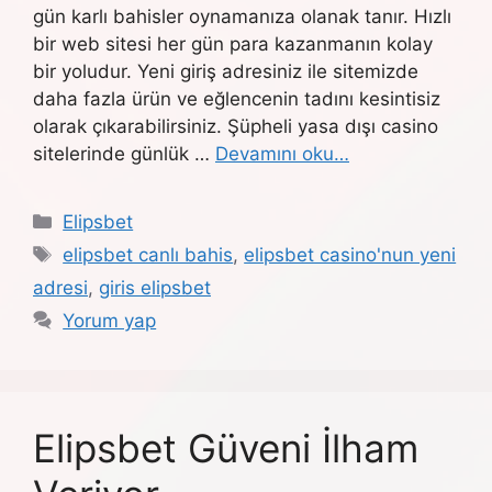
gün karlı bahisler oynamanıza olanak tanır. Hızlı
bir web sitesi her gün para kazanmanın kolay
bir yoludur. Yeni giriş adresiniz ile sitemizde
daha fazla ürün ve eğlencenin tadını kesintisiz
olarak çıkarabilirsiniz. Şüpheli yasa dışı casino
sitelerinde günlük …
Devamını oku…
Kategoriler
Elipsbet
Etiketler
elipsbet canlı bahis
,
elipsbet casino'nun yeni
adresi
,
giris elipsbet
Yorum yap
Elipsbet Güveni İlham