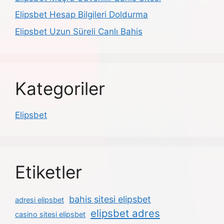
Elipsbet Hesap Bilgileri Doldurma
Elipsbet Uzun Süreli Canlı Bahis
Kategoriler
Elipsbet
Etiketler
bahis sitesi elipsbet
adresi elipsbet
elipsbet adres
casino sitesi elipsbet