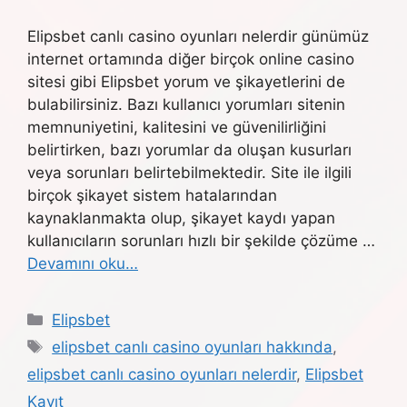
Elipsbet canlı casino oyunları nelerdir günümüz
internet ortamında diğer birçok online casino
sitesi gibi Elipsbet yorum ve şikayetlerini de
bulabilirsiniz. Bazı kullanıcı yorumları sitenin
memnuniyetini, kalitesini ve güvenilirliğini
belirtirken, bazı yorumlar da oluşan kusurları
veya sorunları belirtebilmektedir. Site ile ilgili
birçok şikayet sistem hatalarından
kaynaklanmakta olup, şikayet kaydı yapan
kullanıcıların sorunları hızlı bir şekilde çözüme …
Devamını oku…
Kategoriler
Elipsbet
Etiketler
elipsbet canlı casino oyunları hakkında
,
elipsbet canlı casino oyunları nelerdir
,
Elipsbet
Kayıt