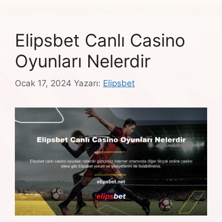
Elipsbet Canlı Casino
Oyunları Nelerdir
Ocak 17, 2024
Yazarı:
Elipsbet