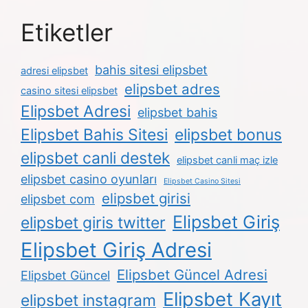
Etiketler
bahis sitesi elipsbet
adresi elipsbet
elipsbet adres
casino sitesi elipsbet
Elipsbet Adresi
elipsbet bahis
Elipsbet Bahis Sitesi
elipsbet bonus
elipsbet canli destek
elipsbet canli maç izle
elipsbet casino oyunları
Elipsbet Casino Sitesi
elipsbet girisi
elipsbet com
Elipsbet Giriş
elipsbet giris twitter
Elipsbet Giriş Adresi
Elipsbet Güncel Adresi
Elipsbet Güncel
Elipsbet Kayıt
elipsbet instagram