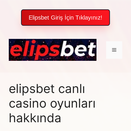
Elipsbet Giriş İçin Tıklayınız!
İçeriğe
atla
Menü
elipsbet canlı
casino oyunları
hakkında