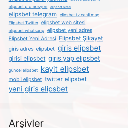
elipsbet promosyon
elipsbet sitesi
elipsbet telegram
elipsbet tv canli maç
elipsbet web sitesi
Elipsbet Twitter
elipsbet yeni adres
elipsbet whatsapp
Elipsbet Şikayet
Elipsbet Yeni Adresi
giris elipsbet
giris adresi elipsbet
giris yap elipsbet
girisi elipsbet
kayit elipsbet
güncel elipsbet
twitter elipsbet
mobil elipsbet
yeni giris elipsbet
Arşivler