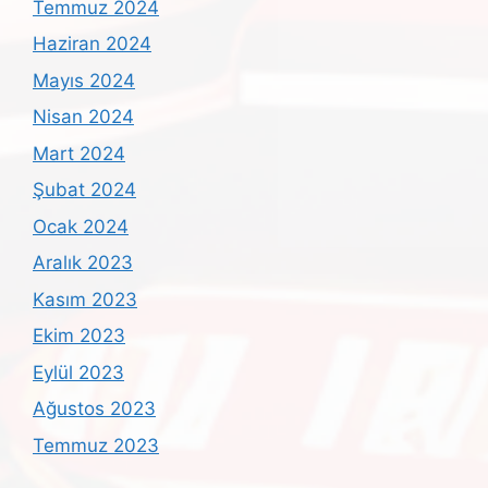
Temmuz 2024
Haziran 2024
Mayıs 2024
Nisan 2024
Mart 2024
Şubat 2024
Ocak 2024
Aralık 2023
Kasım 2023
Ekim 2023
Eylül 2023
Ağustos 2023
Temmuz 2023