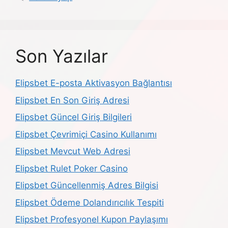
Son Yazılar
Elipsbet E-posta Aktivasyon Bağlantısı
Elipsbet En Son Giriş Adresi
Elipsbet Güncel Giriş Bilgileri
Elipsbet Çevrimiçi Casino Kullanımı
Elipsbet Mevcut Web Adresi
Elipsbet Rulet Poker Casino
Elipsbet Güncellenmiş Adres Bilgisi
Elipsbet Ödeme Dolandırıcılık Tespiti
Elipsbet Profesyonel Kupon Paylaşımı