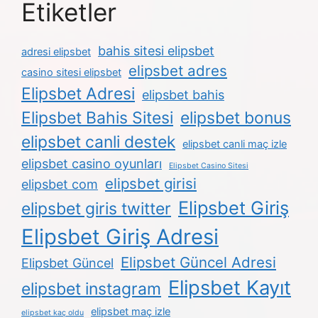
Etiketler
bahis sitesi elipsbet
adresi elipsbet
elipsbet adres
casino sitesi elipsbet
Elipsbet Adresi
elipsbet bahis
Elipsbet Bahis Sitesi
elipsbet bonus
elipsbet canli destek
elipsbet canli maç izle
elipsbet casino oyunları
Elipsbet Casino Sitesi
elipsbet girisi
elipsbet com
Elipsbet Giriş
elipsbet giris twitter
Elipsbet Giriş Adresi
Elipsbet Güncel Adresi
Elipsbet Güncel
Elipsbet Kayıt
elipsbet instagram
elipsbet maç izle
elipsbet kaç oldu