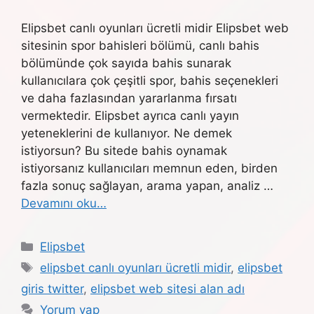
Elipsbet canlı oyunları ücretli midir Elipsbet web
sitesinin spor bahisleri bölümü, canlı bahis
bölümünde çok sayıda bahis sunarak
kullanıcılara çok çeşitli spor, bahis seçenekleri
ve daha fazlasından yararlanma fırsatı
vermektedir. Elipsbet ayrıca canlı yayın
yeteneklerini de kullanıyor. Ne demek
istiyorsun? Bu sitede bahis oynamak
istiyorsanız kullanıcıları memnun eden, birden
fazla sonuç sağlayan, arama yapan, analiz …
Devamını oku…
Kategoriler
Elipsbet
Etiketler
elipsbet canlı oyunları ücretli midir
,
elipsbet
giris twitter
,
elipsbet web sitesi alan adı
Yorum yap