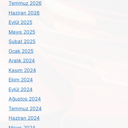
Temmuz 2026
Haziran 2026
Eylül 2025
Mayıs 2025
Şubat 2025
Ocak 2025
Aralık 2024
Kasım 2024
Ekim 2024
Eylül 2024
Ağustos 2024
Temmuz 2024
Haziran 2024
Mayıs 2024