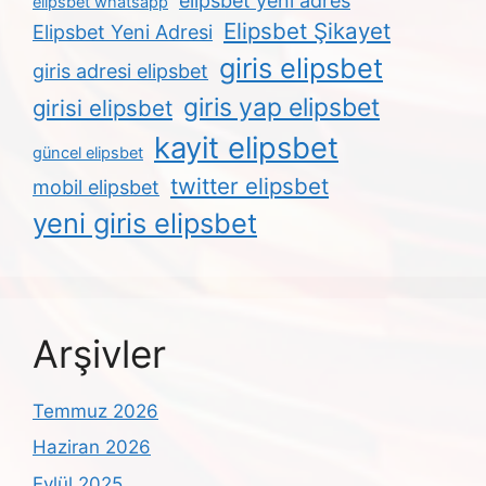
elipsbet yeni adres
elipsbet whatsapp
Elipsbet Şikayet
Elipsbet Yeni Adresi
giris elipsbet
giris adresi elipsbet
giris yap elipsbet
girisi elipsbet
kayit elipsbet
güncel elipsbet
twitter elipsbet
mobil elipsbet
yeni giris elipsbet
Arşivler
Temmuz 2026
Haziran 2026
Eylül 2025