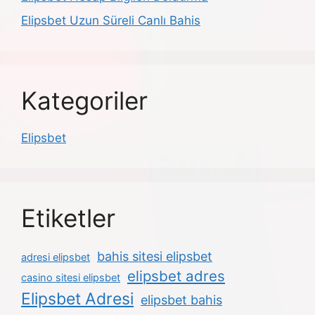
Elipsbet Uzun Süreli Canlı Bahis
Kategoriler
Elipsbet
Etiketler
bahis sitesi elipsbet
adresi elipsbet
elipsbet adres
casino sitesi elipsbet
Elipsbet Adresi
elipsbet bahis