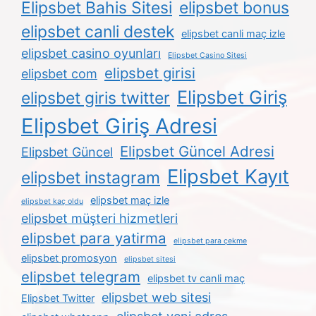
Elipsbet Bahis Sitesi
elipsbet bonus
elipsbet canli destek
elipsbet canli maç izle
elipsbet casino oyunları
Elipsbet Casino Sitesi
elipsbet girisi
elipsbet com
Elipsbet Giriş
elipsbet giris twitter
Elipsbet Giriş Adresi
Elipsbet Güncel Adresi
Elipsbet Güncel
Elipsbet Kayıt
elipsbet instagram
elipsbet maç izle
elipsbet kaç oldu
elipsbet müşteri hizmetleri
elipsbet para yatirma
elipsbet para çekme
elipsbet promosyon
elipsbet sitesi
elipsbet telegram
elipsbet tv canli maç
elipsbet web sitesi
Elipsbet Twitter