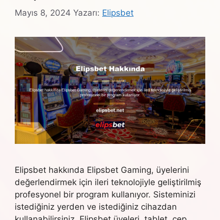
Mayıs 8, 2024
Yazarı:
Elipsbet
Elipsbet hakkında Elipsbet Gaming, üyelerini
değerlendirmek için ileri teknolojiyle geliştirilmiş
profesyonel bir program kullanıyor. Sisteminizi
istediğiniz yerden ve istediğiniz cihazdan
kullanabilirsiniz. Elipsbet üyeleri, tablet, cep