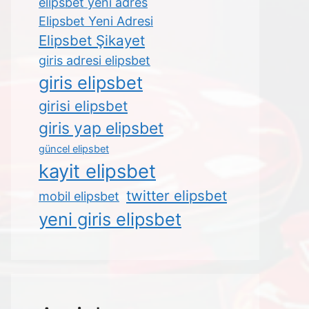
elipsbet yeni adres
Elipsbet Yeni Adresi
Elipsbet Şikayet
giris adresi elipsbet
giris elipsbet
girisi elipsbet
giris yap elipsbet
güncel elipsbet
kayit elipsbet
twitter elipsbet
mobil elipsbet
yeni giris elipsbet