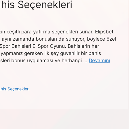
his Seçenekleri
in çeşitli para yatırma seçenekleri sunar. Elipsbet
en aynı zamanda bonusları da sunuyor, böylece özel
E-Spor Bahisleri E-Spor Oyunu. Bahislerin her
yapmanız gereken ilk şey güvenilir bir bahis
hisleri bonus uygulaması ve herhangi …
Devamını
his Seçenekleri