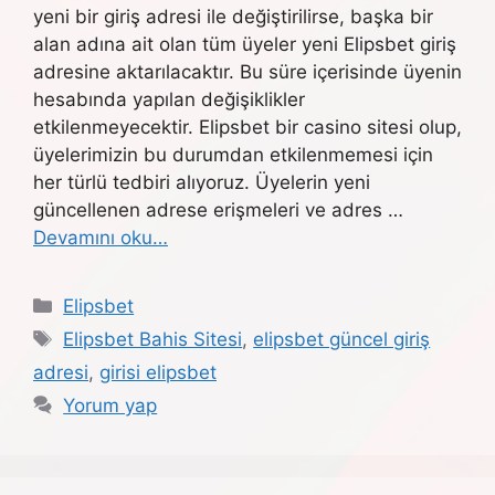
yeni bir giriş adresi ile değiştirilirse, başka bir
alan adına ait olan tüm üyeler yeni Elipsbet giriş
adresine aktarılacaktır. Bu süre içerisinde üyenin
hesabında yapılan değişiklikler
etkilenmeyecektir. Elipsbet bir casino sitesi olup,
üyelerimizin bu durumdan etkilenmemesi için
her türlü tedbiri alıyoruz. Üyelerin yeni
güncellenen adrese erişmeleri ve adres …
Devamını oku…
Kategoriler
Elipsbet
Etiketler
Elipsbet Bahis Sitesi
,
elipsbet güncel giriş
adresi
,
girisi elipsbet
Yorum yap