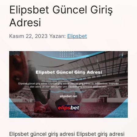
Elipsbet Güncel Giriş
Adresi
Kasım 22, 2023
Yazarı:
Elipsbet
Elipsbet güncel giriş adresi Elipsbet giriş adresi