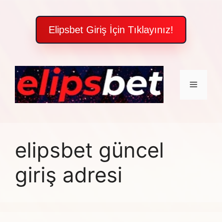
Elipsbet Giriş İçin Tıklayınız!
İçeriğe
atla
Menü
elipsbet güncel
giriş adresi