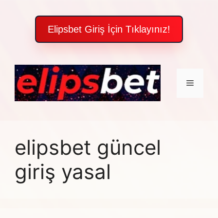
Elipsbet Giriş İçin Tıklayınız!
İçeriğe
atla
Menü
elipsbet güncel
giriş yasal