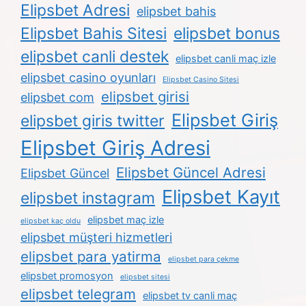
Elipsbet Adresi
elipsbet bahis
Elipsbet Bahis Sitesi
elipsbet bonus
elipsbet canli destek
elipsbet canli maç izle
elipsbet casino oyunları
Elipsbet Casino Sitesi
elipsbet girisi
elipsbet com
Elipsbet Giriş
elipsbet giris twitter
Elipsbet Giriş Adresi
Elipsbet Güncel Adresi
Elipsbet Güncel
Elipsbet Kayıt
elipsbet instagram
elipsbet maç izle
elipsbet kaç oldu
elipsbet müşteri hizmetleri
elipsbet para yatirma
elipsbet para çekme
elipsbet promosyon
elipsbet sitesi
elipsbet telegram
elipsbet tv canli maç