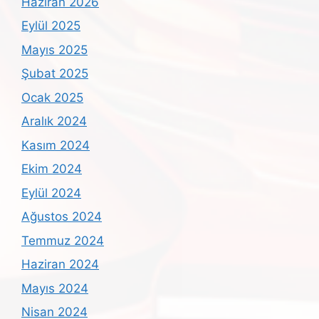
Haziran 2026
Eylül 2025
Mayıs 2025
Şubat 2025
Ocak 2025
Aralık 2024
Kasım 2024
Ekim 2024
Eylül 2024
Ağustos 2024
Temmuz 2024
Haziran 2024
Mayıs 2024
Nisan 2024