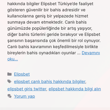
hakkında bilgiler Elipsbet Türkiye’de faaliyet
gösteren güvenilir bir bahis adresidir ve
kullanıcılarına geniş bir yelpazede hizmet
sunmaya devam etmektedir. Canlı bahis
günümüzde popülerliğinde bir artış yaşıyor,
diğer bahis türlerini geride bırakıyor ve Elipsbet
şansının başarısında çok önemli bir rol oynuyor.
Canlı bahis kavramının keşfedilmesiyle birlikte
bireylerin bahis oynadıkları oyunlar …
Devamını
oku…
Kategoriler
Elipsbet
Etiketler
elipsbet canlı bahis hakkında bilgiler
,
elipsbet giris twitter
,
elipsbet hakkında bilgi alın
Yorum yap