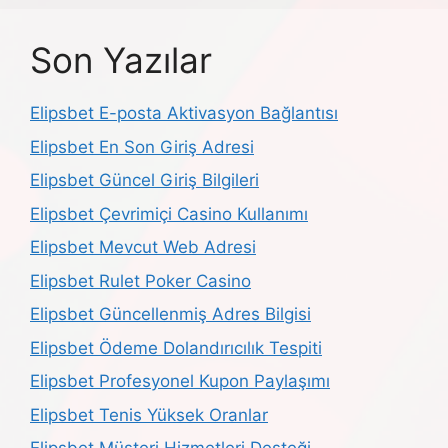
Son Yazılar
Elipsbet E-posta Aktivasyon Bağlantısı
Elipsbet En Son Giriş Adresi
Elipsbet Güncel Giriş Bilgileri
Elipsbet Çevrimiçi Casino Kullanımı
Elipsbet Mevcut Web Adresi
Elipsbet Rulet Poker Casino
Elipsbet Güncellenmiş Adres Bilgisi
Elipsbet Ödeme Dolandırıcılık Tespiti
Elipsbet Profesyonel Kupon Paylaşımı
Elipsbet Tenis Yüksek Oranlar