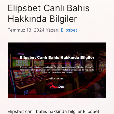
Elipsbet Canlı Bahis
Hakkında Bilgiler
Temmuz 13, 2024
Yazarı:
Elipsbet
Elipsbet canlı bahis hakkında bilgiler Elipsbet