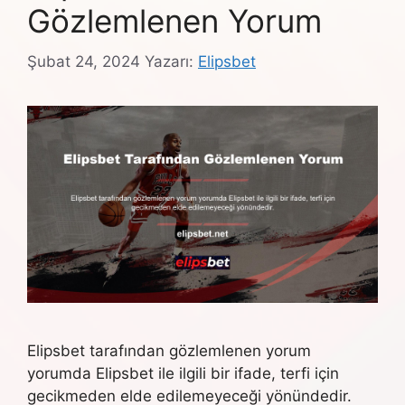
Gözlemlenen Yorum
Şubat 24, 2024
Yazarı:
Elipsbet
Elipsbet tarafından gözlemlenen yorum
yorumda Elipsbet ile ilgili bir ifade, terfi için
gecikmeden elde edilemeyeceği yönündedir.