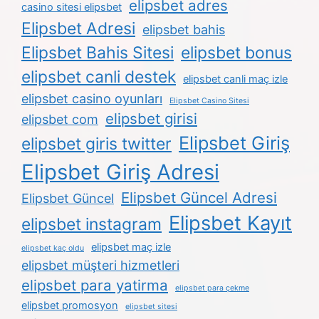
elipsbet adres
casino sitesi elipsbet
Elipsbet Adresi
elipsbet bahis
Elipsbet Bahis Sitesi
elipsbet bonus
elipsbet canli destek
elipsbet canli maç izle
elipsbet casino oyunları
Elipsbet Casino Sitesi
elipsbet girisi
elipsbet com
Elipsbet Giriş
elipsbet giris twitter
Elipsbet Giriş Adresi
Elipsbet Güncel Adresi
Elipsbet Güncel
Elipsbet Kayıt
elipsbet instagram
elipsbet maç izle
elipsbet kaç oldu
elipsbet müşteri hizmetleri
elipsbet para yatirma
elipsbet para çekme
elipsbet promosyon
elipsbet sitesi