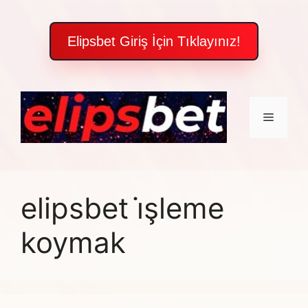
Elipsbet Giriş İçin Tıklayınız!
İçeriğe
atla
Menü
elipsbet i̇şleme
koymak