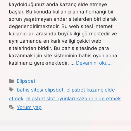
kaydolduğunuz anda kazanç elde etmeye
başlar. Bu konuda kullanıcılarına herhangi bir
sorun yaşatmayan ender sitelerden biri olarak
değerlendirilmektedir. Bu web sitesi İnternet
kullanıcıları arasında büyük ilgi görmektedir ve
aynı zamanda en karlı ve ilgi çekici web
sitelerinden biridir. Bu bahis sitesinde para
kazanmak için site sisteminin bahis oyunlarına
katılmanız gerekmektedir. …
Devamını oku…
Kategoriler
Elipsbet
Etiketler
bahis sitesi elipsbet
,
elipsbet kazanç elde
etmek
,
elipsbet slot oyunları kazanç elde etmek
Yorum yap