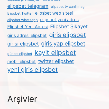
elipsbet telegram
elipsbet tv canli maç
elipsbet web sitesi
Elipsbet Twitter
elipsbet yeni adres
elipsbet whatsapp
Elipsbet Şikayet
Elipsbet Yeni Adresi
giris elipsbet
giris adresi elipsbet
giris yap elipsbet
girisi elipsbet
kayit elipsbet
güncel elipsbet
twitter elipsbet
mobil elipsbet
yeni giris elipsbet
Arşivler