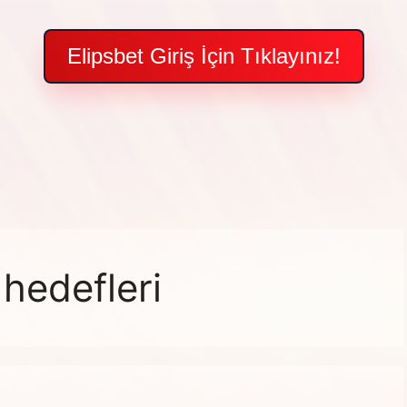
Elipsbet Giriş İçin Tıklayınız!
 hedefleri