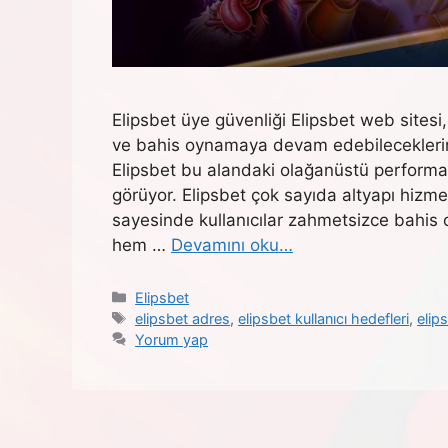
Elipsbet üye güvenliği Elipsbet web sitesi
ve bahis oynamaya devam edebileceklerini
Elipsbet bu alandaki olağanüstü performa
görüyor. Elipsbet çok sayıda altyapı hizme
sayesinde kullanıcılar zahmetsizce bahis o
hem …
Devamını oku…
Kategoriler
Elipsbet
Etiketler
elipsbet adres
,
elipsbet kullanıcı hedefleri
,
elip
Yorum yap