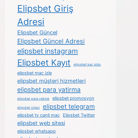
Elipsbet Giriş
Adresi
Elipsbet Güncel
Elipsbet Güncel Adresi
elipsbet instagram
Elipsbet Kayıt
elipsbet kaç oldu
elipsbet maç izle
elipsbet müşteri hizmetleri
elipsbet para yatirma
elipsbet promosyon
elipsbet para çekme
elipsbet telegram
elipsbet sitesi
elipsbet tv canli maç
Elipsbet Twitter
elipsbet web sitesi
elipsbet whatsapp