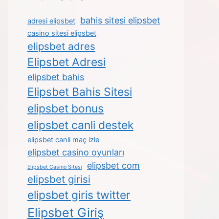
bahis sitesi elipsbet
adresi elipsbet
casino sitesi elipsbet
elipsbet adres
Elipsbet Adresi
elipsbet bahis
Elipsbet Bahis Sitesi
elipsbet bonus
elipsbet canli destek
elipsbet canli maç izle
elipsbet casino oyunları
elipsbet com
Elipsbet Casino Sitesi
elipsbet girisi
elipsbet giris twitter
Elipsbet Giriş