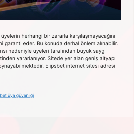
, üyelerin herhangi bir zararla karşılaşmayacağını
 garanti eder. Bu konuda derhal önlem alınabilir.
nsı nedeniyle üyeleri tarafından büyük saygı
tinden yararlanıyor. Sitede yer alan geniş altyapı
ynayabilmektedir. Elipsbet internet sitesi adresi
sbet üye güvenliği