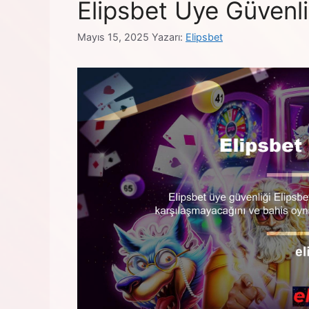
Elipsbet Üye Güvenli
Mayıs 15, 2025
Yazarı:
Elipsbet