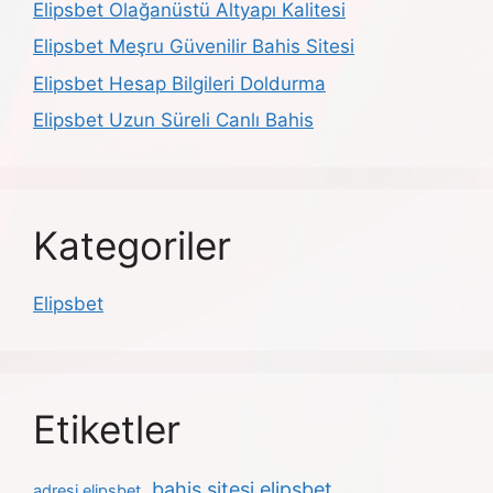
Elipsbet Olağanüstü Altyapı Kalitesi
Elipsbet Meşru Güvenilir Bahis Sitesi
Elipsbet Hesap Bilgileri Doldurma
Elipsbet Uzun Süreli Canlı Bahis
Kategoriler
Elipsbet
Etiketler
bahis sitesi elipsbet
adresi elipsbet