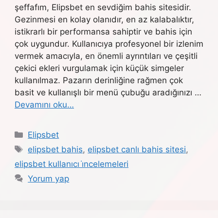
şeffafım, Elipsbet en sevdiğim bahis sitesidir.
Gezinmesi en kolay olanıdır, en az kalabalıktır,
istikrarlı bir performansa sahiptir ve bahis için
çok uygundur. Kullanıcıya profesyonel bir izlenim
vermek amacıyla, en önemli ayrıntıları ve çeşitli
çekici ekleri vurgulamak için küçük simgeler
kullanılmaz. Pazarın derinliğine rağmen çok
basit ve kullanışlı bir menü çubuğu aradığınızı …
Devamını oku…
Kategoriler
Elipsbet
Etiketler
elipsbet bahis
,
elipsbet canlı bahis sitesi
,
elipsbet kullanıcı i̇ncelemeleri
Yorum yap