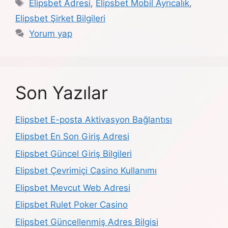
Etiketler
Elipsbet Adresi
,
Elipsbet Mobil Ayrıcalık
,
Elipsbet Şirket Bilgileri
Yorum yap
Son Yazılar
Elipsbet E-posta Aktivasyon Bağlantısı
Elipsbet En Son Giriş Adresi
Elipsbet Güncel Giriş Bilgileri
Elipsbet Çevrimiçi Casino Kullanımı
Elipsbet Mevcut Web Adresi
Elipsbet Rulet Poker Casino
Elipsbet Güncellenmiş Adres Bilgisi