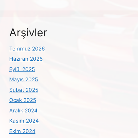
Arşivler
Temmuz 2026
Haziran 2026
Eylül 2025
Mayıs 2025
Şubat 2025
Ocak 2025
Aralık 2024
Kasım 2024
Ekim 2024