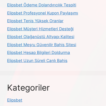
Elipsbet Ödeme Dolandırıcılık Tespiti
Elipsbet Profesyonel Kupon Paylaşımı
Elipsbet Tenis Yüksek Oranlar
Elipsbet Müşteri Hizmetleri Desteği
Elipsbet Olağanüstü Altyapı Kalitesi
Elipsbet Meşru Güvenilir Bahis Sitesi
Elipsbet Hesap Bilgileri Doldurma
Elipsbet Uzun Süreli Canlı Bahis
Kategoriler
Elipsbet