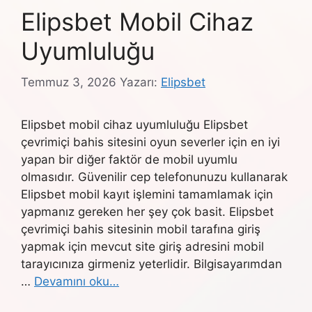
Elipsbet Mobil Cihaz
Uyumluluğu
Temmuz 3, 2026
Yazarı:
Elipsbet
Elipsbet mobil cihaz uyumluluğu Elipsbet
çevrimiçi bahis sitesini oyun severler için en iyi
yapan bir diğer faktör de mobil uyumlu
olmasıdır. Güvenilir cep telefonunuzu kullanarak
Elipsbet mobil kayıt işlemini tamamlamak için
yapmanız gereken her şey çok basit. Elipsbet
çevrimiçi bahis sitesinin mobil tarafına giriş
yapmak için mevcut site giriş adresini mobil
tarayıcınıza girmeniz yeterlidir. Bilgisayarımdan
…
Devamını oku…