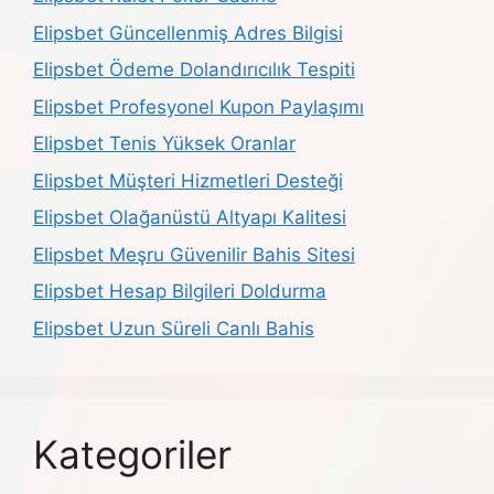
Elipsbet Güncellenmiş Adres Bilgisi
Elipsbet Ödeme Dolandırıcılık Tespiti
Elipsbet Profesyonel Kupon Paylaşımı
Elipsbet Tenis Yüksek Oranlar
Elipsbet Müşteri Hizmetleri Desteği
Elipsbet Olağanüstü Altyapı Kalitesi
Elipsbet Meşru Güvenilir Bahis Sitesi
Elipsbet Hesap Bilgileri Doldurma
Elipsbet Uzun Süreli Canlı Bahis
Kategoriler