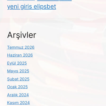
yeni giris elipsbet
Arşivler
Temmuz 2026
Haziran 2026
Eylül 2025
Mayıs 2025
Şubat 2025
Ocak 2025
Aralık 2024
Kasım 2024