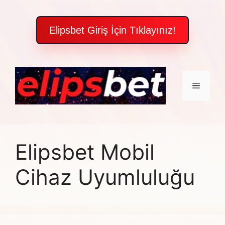
Elipsbet Giriş İçin Tıklayınız!
İçeriğe
atla
Menü
Elipsbet Mobil
Cihaz Uyumluluğu