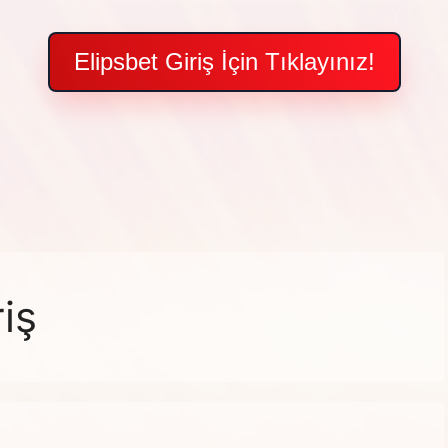
Elipsbet Giriş İçin Tıklayınız!
iş