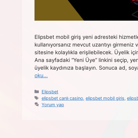
Elipsbet mobil giriş yeni adresteki hizmetl
kullanıyorsanız mevcut uzantıyı girmeniz v
sitesine kolaylıkla erişilebilecek. Üyelik 
Ana sayfadaki “Yeni Üye” linkini seçip, ye
üyelik kaydınıza başlayın. Sonuca ad, so
oku…
Kategoriler
Elipsbet
Etiketler
elipsbet canlı casino
,
elipsbet mobil giriş
,
elips
Yorum yap