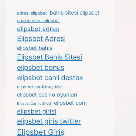
bahis sitesi elipsbet
adresi elipsbet
casino sitesi elipsbet
elipsbet adres
Elipsbet Adresi
elipsbet bahis
Elipsbet Bahis Sitesi
elipsbet bonus
elipsbet canli destek
elipsbet canli maç izle
elipsbet casino oyunları
elipsbet com
Elipsbet Casino Sitesi
elipsbet girisi
elipsbet giris twitter
Elipsbet Giriş