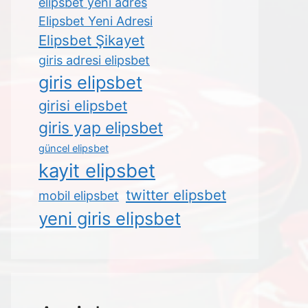
elipsbet yeni adres
Elipsbet Yeni Adresi
Elipsbet Şikayet
giris adresi elipsbet
giris elipsbet
girisi elipsbet
giris yap elipsbet
güncel elipsbet
kayit elipsbet
twitter elipsbet
mobil elipsbet
yeni giris elipsbet