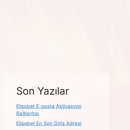
Son Yazılar
Elipsbet E-posta Aktivasyon
Bağlantısı
Elipsbet En Son Giriş Adresi