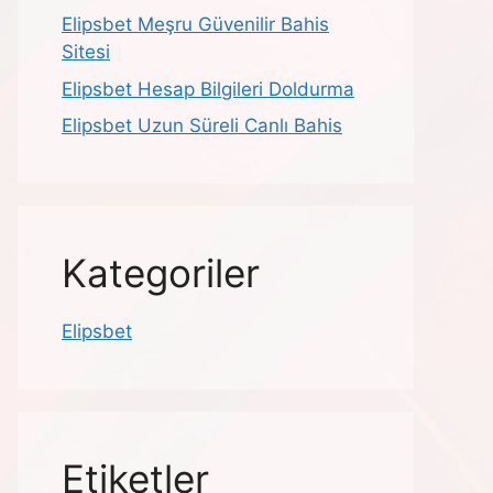
Elipsbet Meşru Güvenilir Bahis
Sitesi
Elipsbet Hesap Bilgileri Doldurma
Elipsbet Uzun Süreli Canlı Bahis
Kategoriler
Elipsbet
Etiketler