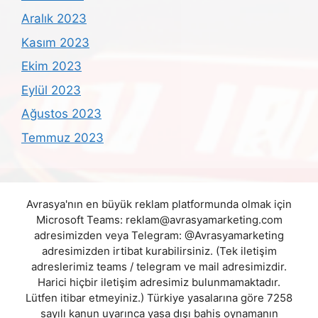
Aralık 2023
Kasım 2023
Ekim 2023
Eylül 2023
Ağustos 2023
Temmuz 2023
Avrasya'nın en büyük reklam platformunda olmak için
Microsoft Teams:
reklam@avrasyamarketing.com
adresimizden veya Telegram: @Avrasyamarketing
adresimizden irtibat kurabilirsiniz. (Tek iletişim
adreslerimiz teams / telegram ve mail adresimizdir.
Harici hiçbir iletişim adresimiz bulunmamaktadır.
Lütfen itibar etmeyiniz.) Türkiye yasalarına göre 7258
sayılı kanun uyarınca yasa dışı bahis oynamanın