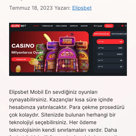
Temmuz 18, 2023
Yazarı:
Elipsbet
Elipsbet Mobil En sevdiğiniz oyunları
oynayabilirsiniz. Kazançlar kısa süre içinde
hesabınıza yatırılacaktır. Para çekme prosedürü
çok kolaydır. Sitenizde bulunan herhangi bir
teknolojiyi seçebilirsiniz. Her ödeme
teknolojisinin kendi sınırlamaları vardır. Daha