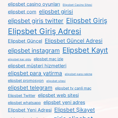
elipsbet casino oyunları
Elipsbet Casino Sitesi
elipsbet girisi
elipsbet com
Elipsbet Giriş
elipsbet giris twitter
Elipsbet Giriş Adresi
Elipsbet Güncel Adresi
Elipsbet Güncel
Elipsbet Kayıt
elipsbet instagram
elipsbet maç izle
elipsbet kaç oldu
elipsbet müşteri hizmetleri
elipsbet para yatirma
elipsbet para çekme
elipsbet promosyon
elipsbet sitesi
elipsbet telegram
elipsbet tv canli maç
elipsbet web sitesi
Elipsbet Twitter
elipsbet yeni adres
elipsbet whatsapp
Elipsbet Şikayet
Elipsbet Yeni Adresi