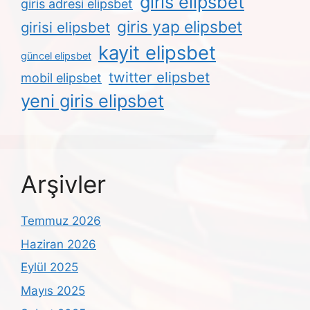
giris elipsbet
giris adresi elipsbet
giris yap elipsbet
girisi elipsbet
kayit elipsbet
güncel elipsbet
twitter elipsbet
mobil elipsbet
yeni giris elipsbet
Arşivler
Temmuz 2026
Haziran 2026
Eylül 2025
Mayıs 2025