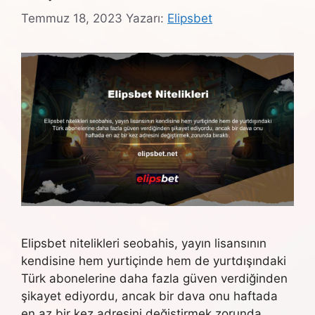
Temmuz 18, 2023
Yazarı:
Elipsbet
Elipsbet nitelikleri seobahis, yayın lisansının
kendisine hem yurtiçinde hem de yurtdışındaki
Türk abonelerine daha fazla güven verdiğinden
şikayet ediyordu, ancak bir dava onu haftada
en az bir kez adresini değiştirmek zorunda