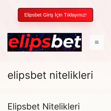
Elipsbet Giriş İçin Tıklayınız!
İçeriğe
atla
Menü
elipsbet nitelikleri
Elipsbet Nitelikleri