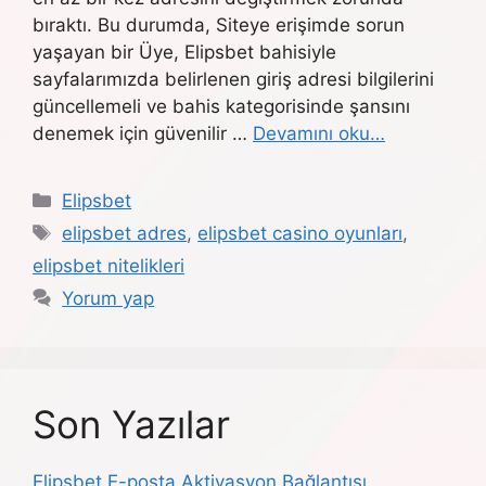
bıraktı. Bu durumda, Siteye erişimde sorun
yaşayan bir Üye, Elipsbet bahisiyle
sayfalarımızda belirlenen giriş adresi bilgilerini
güncellemeli ve bahis kategorisinde şansını
denemek için güvenilir …
Devamını oku…
Kategoriler
Elipsbet
Etiketler
elipsbet adres
,
elipsbet casino oyunları
,
elipsbet nitelikleri
Yorum yap
Son Yazılar
Elipsbet E-posta Aktivasyon Bağlantısı