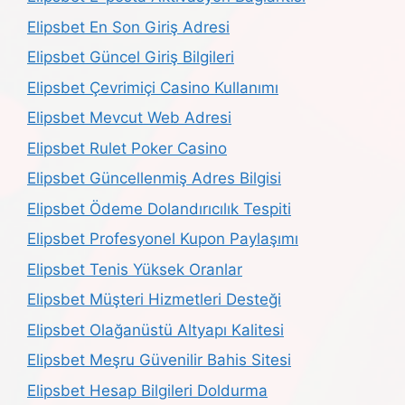
Elipsbet En Son Giriş Adresi
Elipsbet Güncel Giriş Bilgileri
Elipsbet Çevrimiçi Casino Kullanımı
Elipsbet Mevcut Web Adresi
Elipsbet Rulet Poker Casino
Elipsbet Güncellenmiş Adres Bilgisi
Elipsbet Ödeme Dolandırıcılık Tespiti
Elipsbet Profesyonel Kupon Paylaşımı
Elipsbet Tenis Yüksek Oranlar
Elipsbet Müşteri Hizmetleri Desteği
Elipsbet Olağanüstü Altyapı Kalitesi
Elipsbet Meşru Güvenilir Bahis Sitesi
Elipsbet Hesap Bilgileri Doldurma