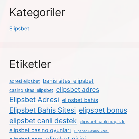
Kategoriler
Elipsbet
Etiketler
bahis sitesi elipsbet
adresi elipsbet
elipsbet adres
casino sitesi elipsbet
Elipsbet Adresi
elipsbet bahis
Elipsbet Bahis Sitesi
elipsbet bonus
elipsbet canli destek
elipsbet canli maç izle
elipsbet casino oyunları
Elipsbet Casino Sitesi
elipsbet girisi