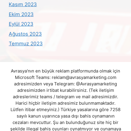
Kasım 2023
Ekim 2023
Eylül 2023
Ağustos 2023
Temmuz 2023
Avrasya'nın en büyük reklam platformunda olmak için
Microsoft Teams:
reklam@avrasyamarketing.com
adresimizden veya Telegram: @Avrasyamarketing
adresimizden irtibat kurabilirsiniz. (Tek iletişim
adreslerimiz teams / telegram ve mail adresimizdir.
Harici hiçbir iletişim adresimiz bulunmamaktadır.
Lütfen itibar etmeyiniz.) Türkiye yasalarına göre 7258
sayılı kanun uyarınca yasa dışı bahis oynamanın
cezaları mevcuttur. Şu an bulunduğunuz site hiç bir
şekilde illegal bahis oyunları oynatmıyor ve oynamaya