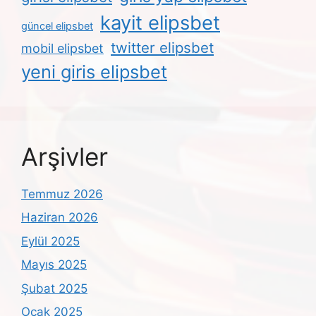
kayit elipsbet
güncel elipsbet
twitter elipsbet
mobil elipsbet
yeni giris elipsbet
Arşivler
Temmuz 2026
Haziran 2026
Eylül 2025
Mayıs 2025
Şubat 2025
Ocak 2025