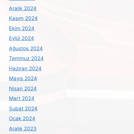
Aralık 2024
Kasım 2024
Ekim 2024
Eylül 2024
Ağustos 2024
Temmuz 2024
Haziran 2024
Mayıs 2024
Nisan 2024
Mart 2024
Şubat 2024
Ocak 2024
Aralık 2023