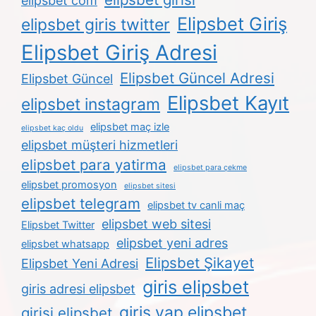
elipsbet com
Elipsbet Giriş
elipsbet giris twitter
Elipsbet Giriş Adresi
Elipsbet Güncel Adresi
Elipsbet Güncel
Elipsbet Kayıt
elipsbet instagram
elipsbet maç izle
elipsbet kaç oldu
elipsbet müşteri hizmetleri
elipsbet para yatirma
elipsbet para çekme
elipsbet promosyon
elipsbet sitesi
elipsbet telegram
elipsbet tv canli maç
elipsbet web sitesi
Elipsbet Twitter
elipsbet yeni adres
elipsbet whatsapp
Elipsbet Şikayet
Elipsbet Yeni Adresi
giris elipsbet
giris adresi elipsbet
giris yap elipsbet
girisi elipsbet