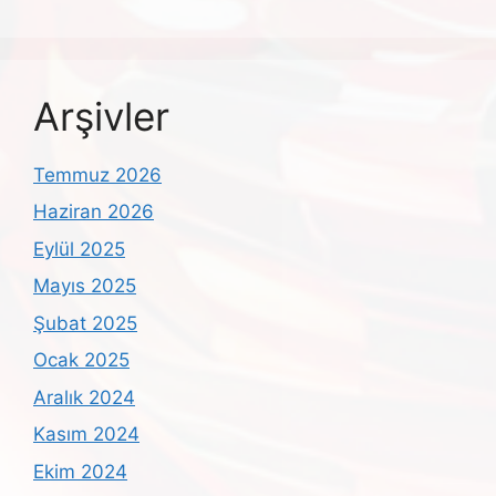
Arşivler
Temmuz 2026
Haziran 2026
Eylül 2025
Mayıs 2025
Şubat 2025
Ocak 2025
Aralık 2024
Kasım 2024
Ekim 2024