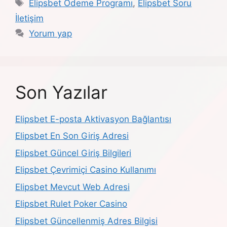
Etiketler
Elipsbet Ödeme Programı
,
Elipsbet Soru
İletişim
Yorum yap
Son Yazılar
Elipsbet E-posta Aktivasyon Bağlantısı
Elipsbet En Son Giriş Adresi
Elipsbet Güncel Giriş Bilgileri
Elipsbet Çevrimiçi Casino Kullanımı
Elipsbet Mevcut Web Adresi
Elipsbet Rulet Poker Casino
Elipsbet Güncellenmiş Adres Bilgisi