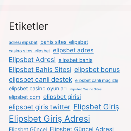
Etiketler
bahis sitesi elipsbet
adresi elipsbet
elipsbet adres
casino sitesi elipsbet
Elipsbet Adresi
elipsbet bahis
Elipsbet Bahis Sitesi
elipsbet bonus
elipsbet canli destek
elipsbet canli maç izle
elipsbet casino oyunları
Elipsbet Casino Sitesi
elipsbet girisi
elipsbet com
Elipsbet Giriş
elipsbet giris twitter
Elipsbet Giriş Adresi
Elipsbet Güncel Adresi
Elipsbet Güncel