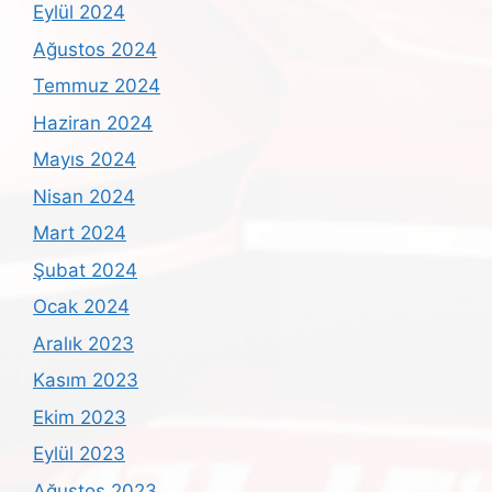
Eylül 2024
Ağustos 2024
Temmuz 2024
Haziran 2024
Mayıs 2024
Nisan 2024
Mart 2024
Şubat 2024
Ocak 2024
Aralık 2023
Kasım 2023
Ekim 2023
Eylül 2023
Ağustos 2023