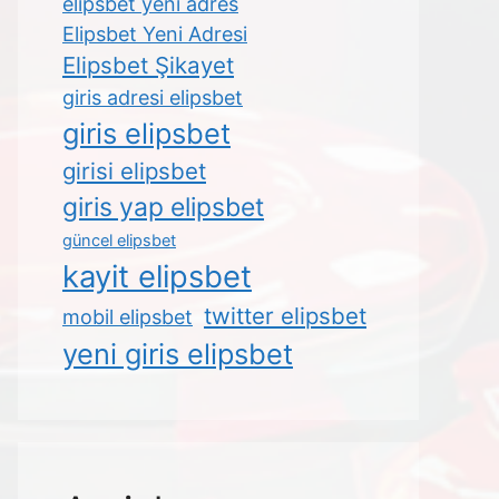
elipsbet yeni adres
Elipsbet Yeni Adresi
Elipsbet Şikayet
giris adresi elipsbet
giris elipsbet
girisi elipsbet
giris yap elipsbet
güncel elipsbet
kayit elipsbet
twitter elipsbet
mobil elipsbet
yeni giris elipsbet