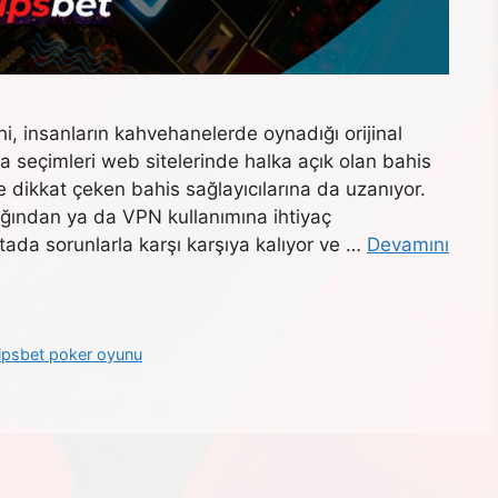
i, insanların kahvehanelerde oynadığı orijinal
a seçimleri web sitelerinde halka açık olan bahis
 dikkat çeken bahis sağlayıcılarına da uzanıyor.
ığından ya da VPN kullanımına ihtiyaç
ada sorunlarla karşı karşıya kalıyor ve …
Devamını
lipsbet poker oyunu