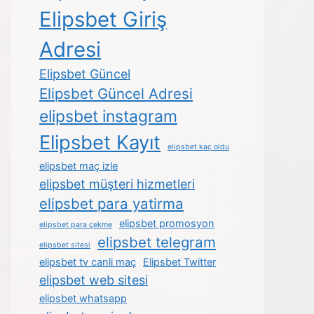
Elipsbet Giriş
Adresi
Elipsbet Güncel
Elipsbet Güncel Adresi
elipsbet instagram
Elipsbet Kayıt
elipsbet kaç oldu
elipsbet maç izle
elipsbet müşteri hizmetleri
elipsbet para yatirma
elipsbet promosyon
elipsbet para çekme
elipsbet telegram
elipsbet sitesi
elipsbet tv canli maç
Elipsbet Twitter
elipsbet web sitesi
elipsbet whatsapp