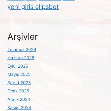
yeni giris elipsbet
Arşivler
Temmuz 2026
Haziran 2026
Eylül 2025
Mayıs 2025
Şubat 2025
Ocak 2025
Aralık 2024
Kasım 2024