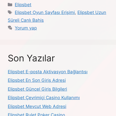
Kategoriler
Elipsbet
Etiketler
Elipsbet Oyun Sayfası Erişimi
,
Elipsbet Uzun
Süreli Canlı Bahis
Yorum yap
Son Yazılar
Elipsbet E-posta Aktivasyon Bağlantısı
Elipsbet En Son Giriş Adresi
Elipsbet Güncel Giriş Bilgileri
Elipsbet Çevrimiçi Casino Kullanımı
Elipsbet Mevcut Web Adresi
Elipsbet Rulet Poker Casino