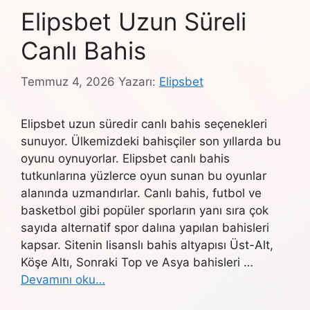
Elipsbet Uzun Süreli
Canlı Bahis
Temmuz 4, 2026
Yazarı:
Elipsbet
Elipsbet uzun süredir canlı bahis seçenekleri
sunuyor. Ülkemizdeki bahisçiler son yıllarda bu
oyunu oynuyorlar. Elipsbet canlı bahis
tutkunlarına yüzlerce oyun sunan bu oyunlar
alanında uzmandırlar. Canlı bahis, futbol ve
basketbol gibi popüler sporların yanı sıra çok
sayıda alternatif spor dalına yapılan bahisleri
kapsar. Sitenin lisanslı bahis altyapısı Üst-Alt,
Köşe Altı, Sonraki Top ve Asya bahisleri …
Devamını oku…