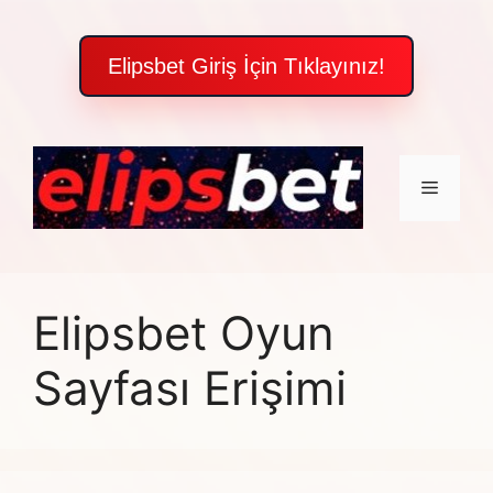
Elipsbet Giriş İçin Tıklayınız!
İçeriğe
atla
Menü
Elipsbet Oyun
Sayfası Erişimi