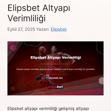
Elipsbet Altyapı
Verimliliği
Eylül 27, 2025
Yazarı:
Elipsbet
Elipsbet altyapı verimliliği gelişmiş altyapı