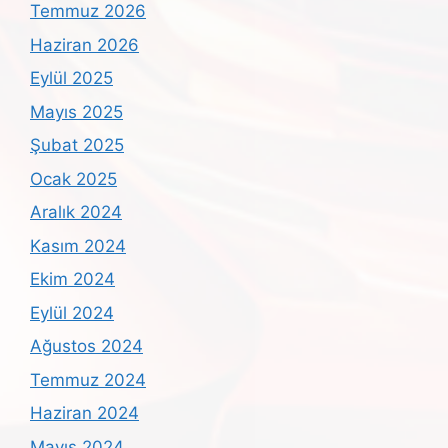
Temmuz 2026
Haziran 2026
Eylül 2025
Mayıs 2025
Şubat 2025
Ocak 2025
Aralık 2024
Kasım 2024
Ekim 2024
Eylül 2024
Ağustos 2024
Temmuz 2024
Haziran 2024
Mayıs 2024