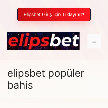
Elipsbet Giriş İçin Tıklayınız!
İçeriğe
atla
Menü
elipsbet popüler
bahis