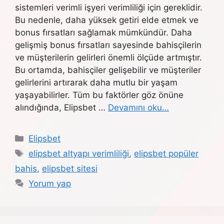
sistemleri verimli işyeri verimliliği için gereklidir.
Bu nedenle, daha yüksek getiri elde etmek ve
bonus fırsatları sağlamak mümkündür. Daha
gelişmiş bonus fırsatları sayesinde bahisçilerin
ve müşterilerin gelirleri önemli ölçüde artmıştır.
Bu ortamda, bahisçiler gelişebilir ve müşteriler
gelirlerini artırarak daha mutlu bir yaşam
yaşayabilirler. Tüm bu faktörler göz önüne
alındığında, Elipsbet …
Devamını oku…
Kategoriler
Elipsbet
Etiketler
elipsbet altyapı verimliliği
,
elipsbet popüler
bahis
,
elipsbet sitesi
Yorum yap