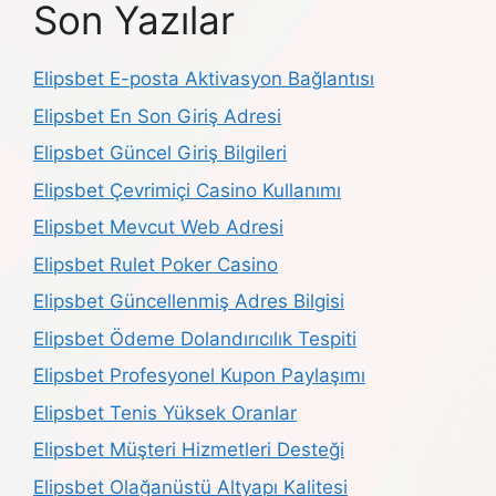
Son Yazılar
Elipsbet E-posta Aktivasyon Bağlantısı
Elipsbet En Son Giriş Adresi
Elipsbet Güncel Giriş Bilgileri
Elipsbet Çevrimiçi Casino Kullanımı
Elipsbet Mevcut Web Adresi
Elipsbet Rulet Poker Casino
Elipsbet Güncellenmiş Adres Bilgisi
Elipsbet Ödeme Dolandırıcılık Tespiti
Elipsbet Profesyonel Kupon Paylaşımı
Elipsbet Tenis Yüksek Oranlar
Elipsbet Müşteri Hizmetleri Desteği
Elipsbet Olağanüstü Altyapı Kalitesi