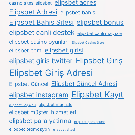
elipsbet adres
casino sitesi elipsbet
Elipsbet Adresi
elipsbet bahis
Elipsbet Bahis Sitesi
elipsbet bonus
elipsbet canli destek
elipsbet canli maç izle
elipsbet casino oyunları
Elipsbet Casino Sitesi
elipsbet girisi
elipsbet com
Elipsbet Giriş
elipsbet giris twitter
Elipsbet Giriş Adresi
Elipsbet Güncel Adresi
Elipsbet Güncel
Elipsbet Kayıt
elipsbet instagram
elipsbet maç izle
elipsbet kaç oldu
elipsbet müşteri hizmetleri
elipsbet para yatirma
elipsbet para çekme
elipsbet promosyon
elipsbet sitesi