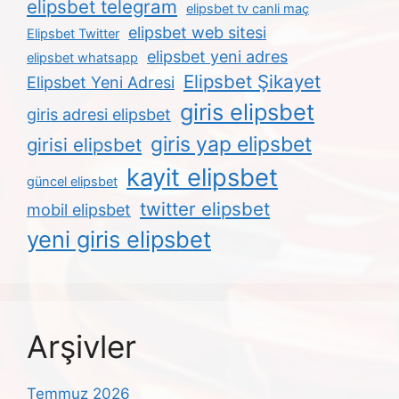
elipsbet telegram
elipsbet tv canli maç
elipsbet web sitesi
Elipsbet Twitter
elipsbet yeni adres
elipsbet whatsapp
Elipsbet Şikayet
Elipsbet Yeni Adresi
giris elipsbet
giris adresi elipsbet
giris yap elipsbet
girisi elipsbet
kayit elipsbet
güncel elipsbet
twitter elipsbet
mobil elipsbet
yeni giris elipsbet
Arşivler
Temmuz 2026