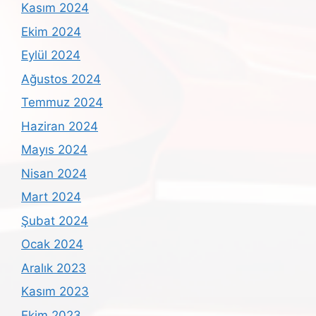
Kasım 2024
Ekim 2024
Eylül 2024
Ağustos 2024
Temmuz 2024
Haziran 2024
Mayıs 2024
Nisan 2024
Mart 2024
Şubat 2024
Ocak 2024
Aralık 2023
Kasım 2023
Ekim 2023