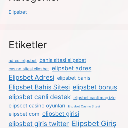
Elipsbet
Etiketler
bahis sitesi elipsbet
adresi elipsbet
elipsbet adres
casino sitesi elipsbet
Elipsbet Adresi
elipsbet bahis
Elipsbet Bahis Sitesi
elipsbet bonus
elipsbet canli destek
elipsbet canli maç izle
elipsbet casino oyunları
Elipsbet Casino Sitesi
elipsbet girisi
elipsbet com
Elipsbet Giriş
elipsbet giris twitter