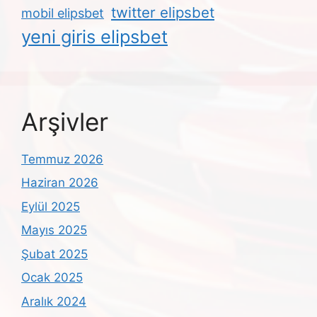
twitter elipsbet
mobil elipsbet
yeni giris elipsbet
Arşivler
Temmuz 2026
Haziran 2026
Eylül 2025
Mayıs 2025
Şubat 2025
Ocak 2025
Aralık 2024