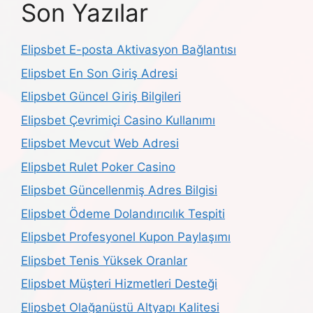
Son Yazılar
Elipsbet E-posta Aktivasyon Bağlantısı
Elipsbet En Son Giriş Adresi
Elipsbet Güncel Giriş Bilgileri
Elipsbet Çevrimiçi Casino Kullanımı
Elipsbet Mevcut Web Adresi
Elipsbet Rulet Poker Casino
Elipsbet Güncellenmiş Adres Bilgisi
Elipsbet Ödeme Dolandırıcılık Tespiti
Elipsbet Profesyonel Kupon Paylaşımı
Elipsbet Tenis Yüksek Oranlar
Elipsbet Müşteri Hizmetleri Desteği
Elipsbet Olağanüstü Altyapı Kalitesi