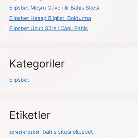
Elipsbet Meşru Güvenilir Bahis Sitesi
Elipsbet Hesap Bilgileri Doldurma
Elipsbet Uzun Süreli Canlı Bahis
Kategoriler
Elipsbet
Etiketler
bahis sitesi elipsbet
adresi elipsbet