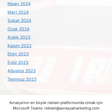
Nisan 2024
Mart 2024
Şubat 2024
Ocak 2024
Aralık 2023
Kasım 2023
Ekim 2023
Eylül 2023
Ağustos 2023
Temmuz 2023
Avrasya'nın en büyük reklam platformunda olmak için
Microsoft Teams:
reklam@avrasyamarketing.com