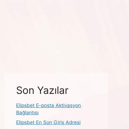
Son Yazılar
Elipsbet E-posta Aktivasyon
Bağlantısı
Elipsbet En Son Giriş Adresi