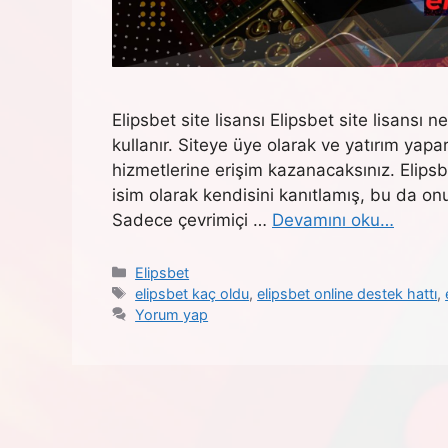
Elipsbet site lisansı Elipsbet site lisansı ne
kullanır. Siteye üye olarak ve yatırım yapa
hizmetlerine erişim kazanacaksınız. Elipsbe
isim olarak kendisini kanıtlamış, bu da onu 
Sadece çevrimiçi …
Devamını oku…
Kategoriler
Elipsbet
Etiketler
elipsbet kaç oldu
,
elipsbet online destek hattı
,
Yorum yap