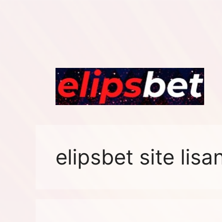
İçeriğe
atla
elipsbet site lisa