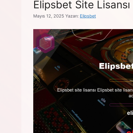
Elipsbet Site Lisansı
Mayıs 12, 2025
Yazarı:
Elipsbet