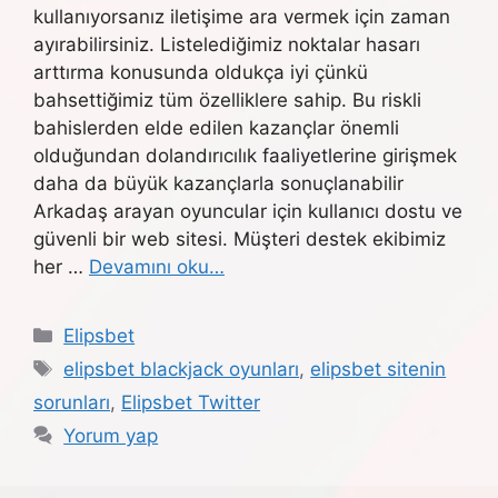
kullanıyorsanız iletişime ara vermek için zaman
ayırabilirsiniz. Listelediğimiz noktalar hasarı
arttırma konusunda oldukça iyi çünkü
bahsettiğimiz tüm özelliklere sahip. Bu riskli
bahislerden elde edilen kazançlar önemli
olduğundan dolandırıcılık faaliyetlerine girişmek
daha da büyük kazançlarla sonuçlanabilir
Arkadaş arayan oyuncular için kullanıcı dostu ve
güvenli bir web sitesi. Müşteri destek ekibimiz
her …
Devamını oku…
Kategoriler
Elipsbet
Etiketler
elipsbet blackjack oyunları
,
elipsbet sitenin
sorunları
,
Elipsbet Twitter
Yorum yap