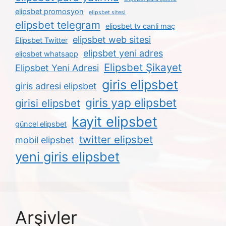
elipsbet promosyon
elipsbet sitesi
elipsbet telegram
elipsbet tv canli maç
elipsbet web sitesi
Elipsbet Twitter
elipsbet yeni adres
elipsbet whatsapp
Elipsbet Şikayet
Elipsbet Yeni Adresi
giris elipsbet
giris adresi elipsbet
giris yap elipsbet
girisi elipsbet
kayit elipsbet
güncel elipsbet
twitter elipsbet
mobil elipsbet
yeni giris elipsbet
Arşivler