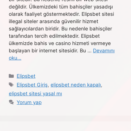
değildir. Ülkemizdeki tüm bahisçiler yasadışı
olarak faaliyet göstermektedir. Elipsbet sitesi
illegal siteler arasında güvenilir hizmet
sağlayıcılardan biridir. Bu nedenle bahisçiler
tarafından tercih edilmektedir. Elipsbet
ülkemizde bahis ve casino hizmeti vermeye
başlayan bir internet sitesidir. Bu …
Devamını
oku…
Kategoriler
Elipsbet
Etiketler
Elipsbet Giriş
,
elipsbet neden kapalı
,
elipsbet sitesi yasal mı
Yorum yap