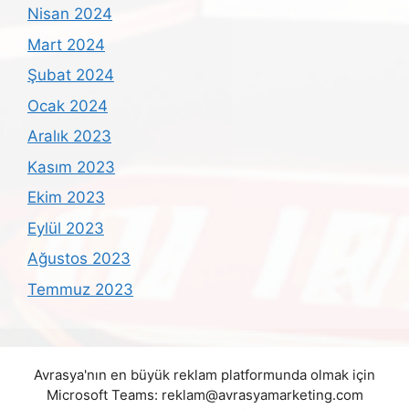
Nisan 2024
Mart 2024
Şubat 2024
Ocak 2024
Aralık 2023
Kasım 2023
Ekim 2023
Eylül 2023
Ağustos 2023
Temmuz 2023
Avrasya'nın en büyük reklam platformunda olmak için
Microsoft Teams:
reklam@avrasyamarketing.com