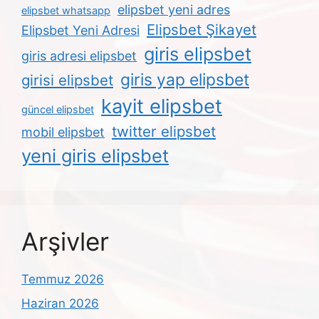
elipsbet yeni adres
elipsbet whatsapp
Elipsbet Şikayet
Elipsbet Yeni Adresi
giris elipsbet
giris adresi elipsbet
giris yap elipsbet
girisi elipsbet
kayit elipsbet
güncel elipsbet
twitter elipsbet
mobil elipsbet
yeni giris elipsbet
Arşivler
Temmuz 2026
Haziran 2026