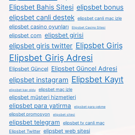
Elipsbet Bahis Sitesi
elipsbet bonus
elipsbet canli destek
elipsbet canli maç izle
elipsbet casino oyunları
Elipsbet Casino Sitesi
elipsbet girisi
elipsbet com
Elipsbet Giriş
elipsbet giris twitter
Elipsbet Giriş Adresi
Elipsbet Güncel Adresi
Elipsbet Güncel
Elipsbet Kayıt
elipsbet instagram
elipsbet maç izle
elipsbet kaç oldu
elipsbet müşteri hizmetleri
elipsbet para yatirma
elipsbet para çekme
elipsbet promosyon
elipsbet sitesi
elipsbet telegram
elipsbet tv canli maç
elipsbet web sitesi
Elipsbet Twitter