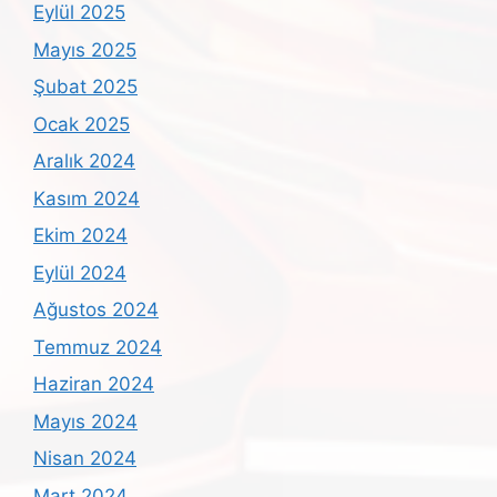
Eylül 2025
Mayıs 2025
Şubat 2025
Ocak 2025
Aralık 2024
Kasım 2024
Ekim 2024
Eylül 2024
Ağustos 2024
Temmuz 2024
Haziran 2024
Mayıs 2024
Nisan 2024
Mart 2024