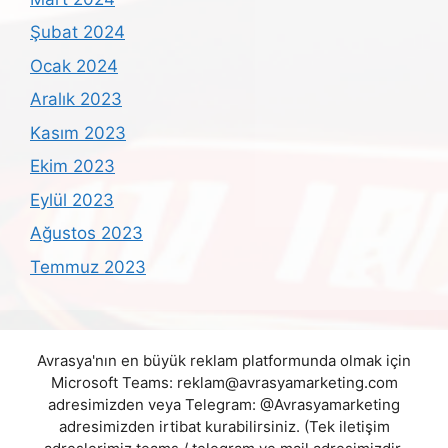
Şubat 2024
Ocak 2024
Aralık 2023
Kasım 2023
Ekim 2023
Eylül 2023
Ağustos 2023
Temmuz 2023
Avrasya'nın en büyük reklam platformunda olmak için
Microsoft Teams:
reklam@avrasyamarketing.com
adresimizden veya Telegram: @Avrasyamarketing
adresimizden irtibat kurabilirsiniz. (Tek iletişim