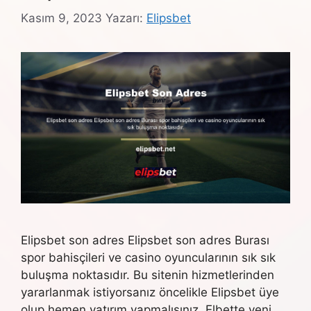
Kasım 9, 2023
Yazarı:
Elipsbet
Elipsbet son adres Elipsbet son adres Burası
spor bahisçileri ve casino oyuncularının sık sık
buluşma noktasıdır. Bu sitenin hizmetlerinden
yararlanmak istiyorsanız öncelikle Elipsbet üye
olup hemen yatırım yapmalısınız. Elbette yeni