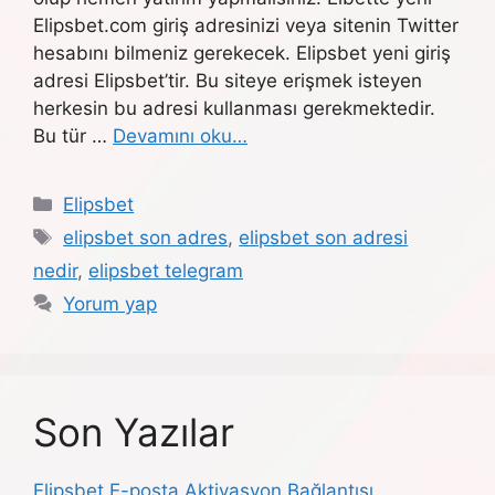
Elipsbet.com giriş adresinizi veya sitenin Twitter
hesabını bilmeniz gerekecek. Elipsbet yeni giriş
adresi Elipsbet’tir. Bu siteye erişmek isteyen
herkesin bu adresi kullanması gerekmektedir.
Bu tür …
Devamını oku…
Kategoriler
Elipsbet
Etiketler
elipsbet son adres
,
elipsbet son adresi
nedir
,
elipsbet telegram
Yorum yap
Son Yazılar
Elipsbet E-posta Aktivasyon Bağlantısı