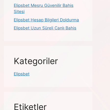
Elipsbet Meşru Güvenilir Bahis
Sitesi
Elipsbet Hesap Bilgileri Doldurma
Elipsbet Uzun Süreli Canlı Bahis
Kategoriler
Elipsbet
Etiketler