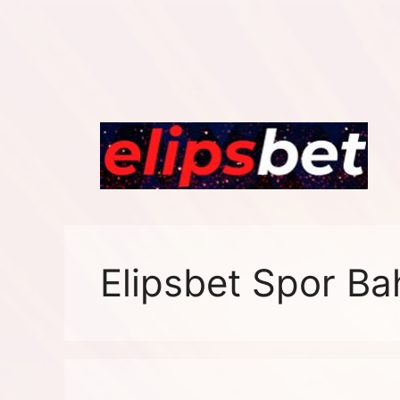
İçeriğe
atla
Elipsbet Spor Bah