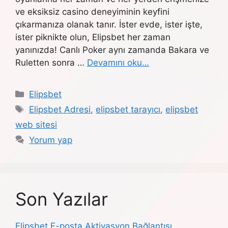
ve eksiksiz casino deneyiminin keyfini
çıkarmanıza olanak tanır. İster evde, ister işte,
ister piknikte olun, Elipsbet her zaman
yanınızda! Canlı Poker aynı zamanda Bakara ve
Ruletten sonra …
Devamını oku…
Kategoriler
Elipsbet
Etiketler
Elipsbet Adresi
,
elipsbet tarayıcı
,
elipsbet
web sitesi
Yorum yap
Son Yazılar
Elipsbet E-posta Aktivasyon Bağlantısı