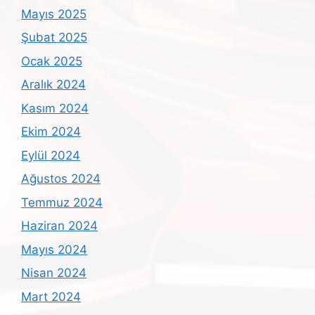
Mayıs 2025
Şubat 2025
Ocak 2025
Aralık 2024
Kasım 2024
Ekim 2024
Eylül 2024
Ağustos 2024
Temmuz 2024
Haziran 2024
Mayıs 2024
Nisan 2024
Mart 2024