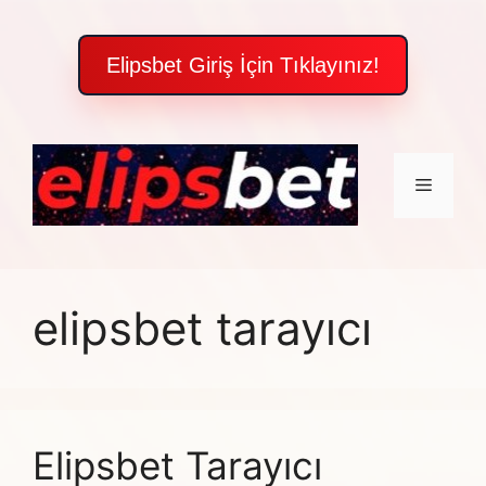
Elipsbet Giriş İçin Tıklayınız!
İçeriğe
atla
Menü
elipsbet tarayıcı
Elipsbet Tarayıcı