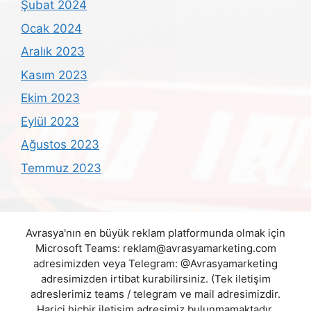
Şubat 2024
Ocak 2024
Aralık 2023
Kasım 2023
Ekim 2023
Eylül 2023
Ağustos 2023
Temmuz 2023
Avrasya'nın en büyük reklam platformunda olmak için
Microsoft Teams:
reklam@avrasyamarketing.com
adresimizden veya Telegram: @Avrasyamarketing
adresimizden irtibat kurabilirsiniz. (Tek iletişim
adreslerimiz teams / telegram ve mail adresimizdir.
Harici hiçbir iletişim adresimiz bulunmamaktadır.