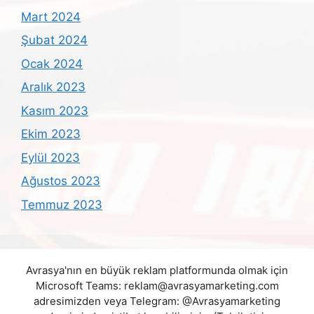
Mart 2024
Şubat 2024
Ocak 2024
Aralık 2023
Kasım 2023
Ekim 2023
Eylül 2023
Ağustos 2023
Temmuz 2023
Avrasya'nın en büyük reklam platformunda olmak için
Microsoft Teams:
reklam@avrasyamarketing.com
adresimizden veya Telegram: @Avrasyamarketing