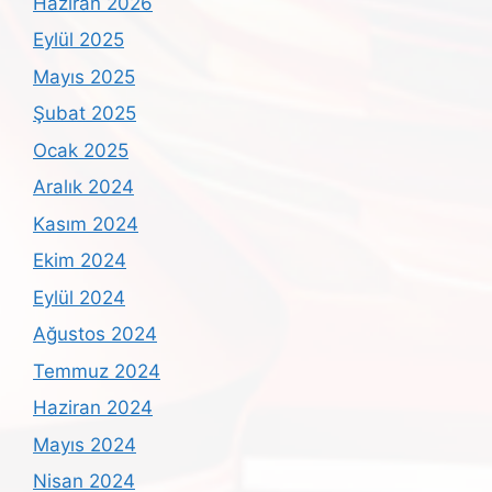
Haziran 2026
Eylül 2025
Mayıs 2025
Şubat 2025
Ocak 2025
Aralık 2024
Kasım 2024
Ekim 2024
Eylül 2024
Ağustos 2024
Temmuz 2024
Haziran 2024
Mayıs 2024
Nisan 2024