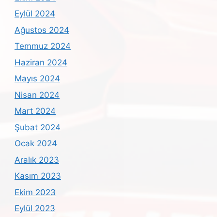
Eylül 2024
Ağustos 2024
Temmuz 2024
Haziran 2024
Mayıs 2024
Nisan 2024
Mart 2024
Şubat 2024
Ocak 2024
Aralık 2023
Kasım 2023
Ekim 2023
Eylül 2023