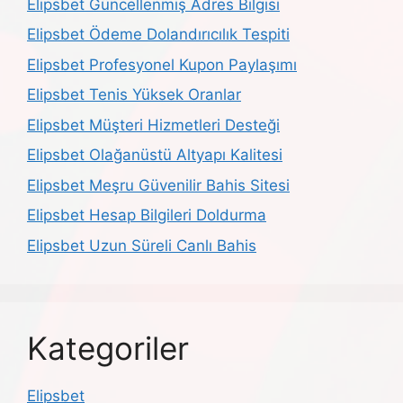
Elipsbet Güncellenmiş Adres Bilgisi
Elipsbet Ödeme Dolandırıcılık Tespiti
Elipsbet Profesyonel Kupon Paylaşımı
Elipsbet Tenis Yüksek Oranlar
Elipsbet Müşteri Hizmetleri Desteği
Elipsbet Olağanüstü Altyapı Kalitesi
Elipsbet Meşru Güvenilir Bahis Sitesi
Elipsbet Hesap Bilgileri Doldurma
Elipsbet Uzun Süreli Canlı Bahis
Kategoriler
Elipsbet