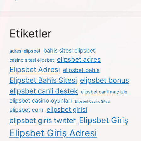
Etiketler
bahis sitesi elipsbet
adresi elipsbet
elipsbet adres
casino sitesi elipsbet
Elipsbet Adresi
elipsbet bahis
Elipsbet Bahis Sitesi
elipsbet bonus
elipsbet canli destek
elipsbet canli maç izle
elipsbet casino oyunları
Elipsbet Casino Sitesi
elipsbet girisi
elipsbet com
Elipsbet Giriş
elipsbet giris twitter
Elipsbet Giriş Adresi