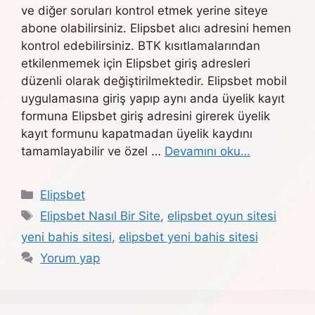
ve diğer soruları kontrol etmek yerine siteye
abone olabilirsiniz. Elipsbet alıcı adresini hemen
kontrol edebilirsiniz. BTK kısıtlamalarından
etkilenmemek için Elipsbet giriş adresleri
düzenli olarak değiştirilmektedir. Elipsbet mobil
uygulamasına giriş yapıp aynı anda üyelik kayıt
formuna Elipsbet giriş adresini girerek üyelik
kayıt formunu kapatmadan üyelik kaydını
tamamlayabilir ve özel …
Devamını oku…
Kategoriler
Elipsbet
Etiketler
Elipsbet Nasıl Bir Site
,
elipsbet oyun sitesi
yeni bahis sitesi
,
elipsbet yeni bahis sitesi
Yorum yap