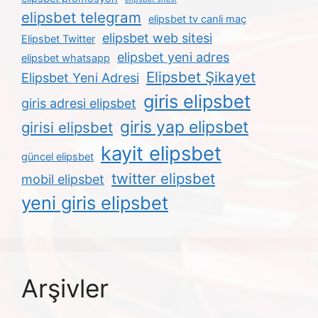
elipsbet telegram
elipsbet tv canli maç
elipsbet web sitesi
Elipsbet Twitter
elipsbet yeni adres
elipsbet whatsapp
Elipsbet Şikayet
Elipsbet Yeni Adresi
giris elipsbet
giris adresi elipsbet
giris yap elipsbet
girisi elipsbet
kayit elipsbet
güncel elipsbet
twitter elipsbet
mobil elipsbet
yeni giris elipsbet
Arşivler