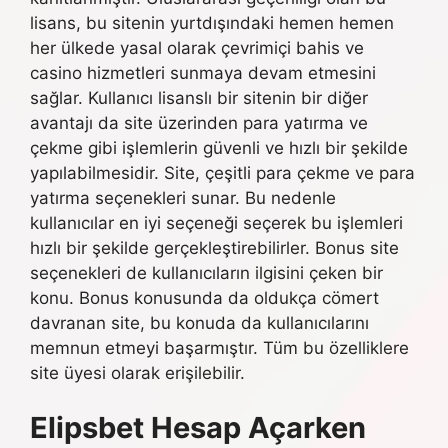
lisans, bu sitenin yurtdışındaki hemen hemen
her ülkede yasal olarak çevrimiçi bahis ve
casino hizmetleri sunmaya devam etmesini
sağlar. Kullanıcı lisanslı bir sitenin bir diğer
avantajı da site üzerinden para yatırma ve
çekme gibi işlemlerin güvenli ve hızlı bir şekilde
yapılabilmesidir. Site, çeşitli para çekme ve para
yatırma seçenekleri sunar. Bu nedenle
kullanıcılar en iyi seçeneği seçerek bu işlemleri
hızlı bir şekilde gerçekleştirebilirler. Bonus site
seçenekleri de kullanıcıların ilgisini çeken bir
konu. Bonus konusunda da oldukça cömert
davranan site, bu konuda da kullanıcılarını
memnun etmeyi başarmıştır. Tüm bu özelliklere
site üyesi olarak erişilebilir.
Elipsbet Hesap Açarken