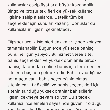
kullanıcılar cazip fiyatlarla büyük kazanabilir.
Bingo ve broşür teklifleri de yüksek kullanıcı
ilgisine sahip alanlardır. Üstelik tüm bu
seçenekler için sunulan kazançlı bonuslar da
kullanıcıların ilgisini çekmektedir.
Elipsbet üyelik işlemleri dakikalar içinde kolayca
tamamlanabilir. Bugünlerde yüzlerce bahisçi
bunu her gün yapıyor. Bu hizmet veren site,
bahis seçenekleri ve yüksek oranlar ile birçok
bahisçi tarafından online bahis için tercih edilen
sitelerin başında gelmektedir. Bahis oynadığınız
her maçta canlı bahis seçeneğinin olması,
sitenin canlı tv özelliği ve bahis seçenekleri için
sitenin sunduğu yüksek oranlar bahisçilerin
ilgisini çekmeye devam ediyor. Bu sitedeki
kullanıcı incelemeleri sayesinde güvenilir olduğu
kanıtlanmıştır. Uluslararası geçerliliği olan bu