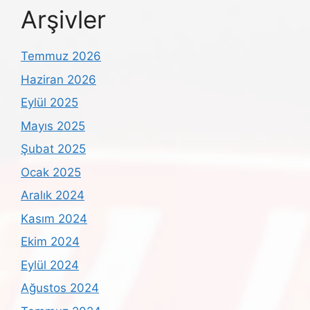
Arşivler
Temmuz 2026
Haziran 2026
Eylül 2025
Mayıs 2025
Şubat 2025
Ocak 2025
Aralık 2024
Kasım 2024
Ekim 2024
Eylül 2024
Ağustos 2024