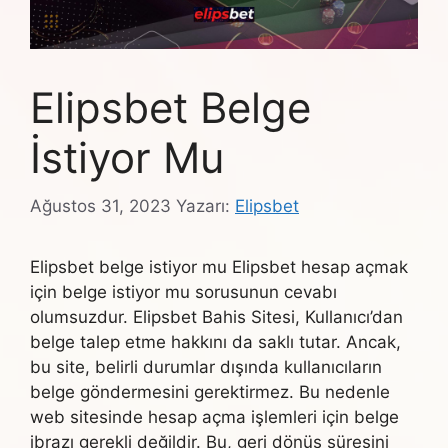
Elipsbet Belge
İstiyor Mu
Ağustos 31, 2023
Yazarı:
Elipsbet
Elipsbet belge istiyor mu Elipsbet hesap açmak
için belge istiyor mu sorusunun cevabı
olumsuzdur. Elipsbet Bahis Sitesi, Kullanıcı’dan
belge talep etme hakkını da saklı tutar. Ancak,
bu site, belirli durumlar dışında kullanıcıların
belge göndermesini gerektirmez. Bu nedenle
web sitesinde hesap açma işlemleri için belge
ibrazı gerekli değildir. Bu, geri dönüş süresini