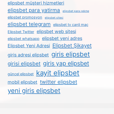
elipsbet müşteri hizmetleri
elipsbet para yatirma
elipsbet para çekme
elipsbet promosyon
elipsbet sitesi
elipsbet telegram
elipsbet tv canli maç
elipsbet web sitesi
Elipsbet Twitter
elipsbet yeni adres
elipsbet whatsapp
Elipsbet Şikayet
Elipsbet Yeni Adresi
giris elipsbet
giris adresi elipsbet
giris yap elipsbet
girisi elipsbet
kayit elipsbet
güncel elipsbet
twitter elipsbet
mobil elipsbet
yeni giris elipsbet