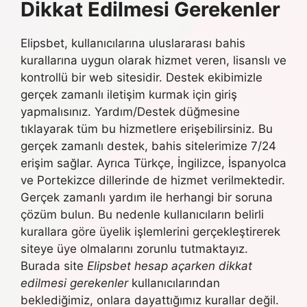
Dikkat Edilmesi Gerekenler
Elipsbet, kullanıcılarına uluslararası bahis
kurallarına uygun olarak hizmet veren, lisanslı ve
kontrollü bir web sitesidir. Destek ekibimizle
gerçek zamanlı iletişim kurmak için giriş
yapmalısınız. Yardım/Destek düğmesine
tıklayarak tüm bu hizmetlere erişebilirsiniz. Bu
gerçek zamanlı destek, bahis sitelerimize 7/24
erişim sağlar. Ayrıca Türkçe, İngilizce, İspanyolca
ve Portekizce dillerinde de hizmet verilmektedir.
Gerçek zamanlı yardım ile herhangi bir soruna
çözüm bulun. Bu nedenle kullanıcıların belirli
kurallara göre üyelik işlemlerini gerçekleştirerek
siteye üye olmalarını zorunlu tutmaktayız.
Burada site
Elipsbet hesap açarken dikkat
edilmesi gerekenler
kullanıcılarından
beklediğimiz, onlara dayattığımız kurallar değil.