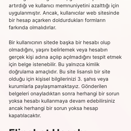
artırdığı ve kullanıcı memnuniyetini azalttığı için
uygulanmıştır. Ancak, kullanıcılar web sitesinde
bir hesap açarken doldurdukları formların
farkında olmalıdırlar.
Bir kullanıcının sitede başka bir hesabı olup
olmadığını, yaşını belirlemek veya hesabın
gerçek kişi adına açılıp açılmadığını tespit etmek
için belge istenebilir. Bu yalnızca kimlik
doğrulama amaçlıdır. Bu site lisanslı bir site
olduğu için kişisel bilgilerinizi 3. şahıs veya
kurumlarla paylaşmamaktayız. Gönderilen
belgeleri onayladıktan sonra herhangi bir sorun
yoksa hesabı kullanmaya devam edebilirsiniz
ancak herhangi bir sorun yoksa hesap
kapatılacaktır.