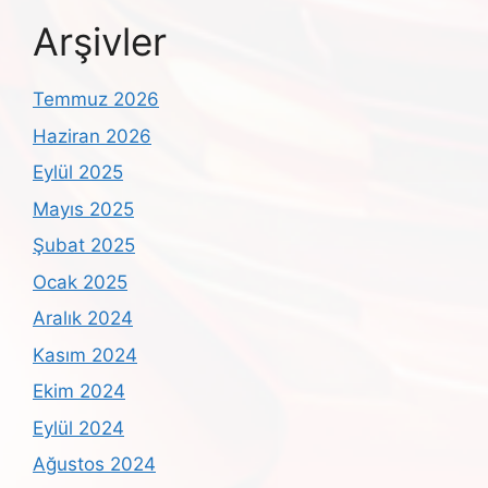
Arşivler
Temmuz 2026
Haziran 2026
Eylül 2025
Mayıs 2025
Şubat 2025
Ocak 2025
Aralık 2024
Kasım 2024
Ekim 2024
Eylül 2024
Ağustos 2024