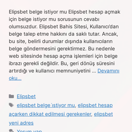
Elipsbet belge istiyor mu Elipsbet hesap açmak
için belge istiyor mu sorusunun cevabı
olumsuzdur. Elipsbet Bahis Sitesi, Kullanıcı’dan
belge talep etme hakkını da saklı tutar. Ancak,
bu site, belirli durumlar dışında kullanıcıların
belge göndermesini gerektirmez. Bu nedenle
web sitesinde hesap açma işlemleri için belge
ibrazı gerekli değildir. Bu, geri dönüş süresini
artırdığı ve kullanıcı memnuniyetini …
Devamını
oku…
Kategoriler
Elipsbet
Etiketler
elipsbet belge i̇stiyor mu
,
elipsbet hesap
açarken dikkat edilmesi gerekenler
,
elipsbet
yeni adres
Yorum yap