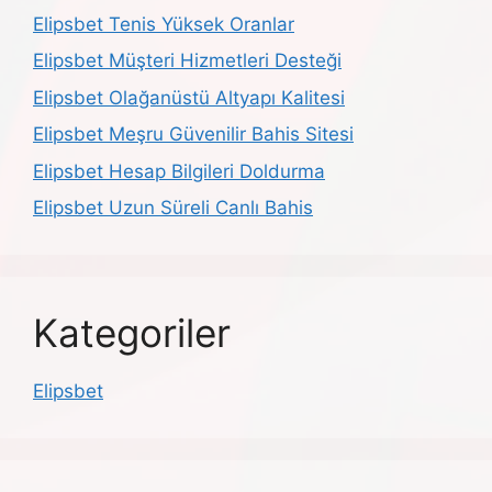
Elipsbet Tenis Yüksek Oranlar
Elipsbet Müşteri Hizmetleri Desteği
Elipsbet Olağanüstü Altyapı Kalitesi
Elipsbet Meşru Güvenilir Bahis Sitesi
Elipsbet Hesap Bilgileri Doldurma
Elipsbet Uzun Süreli Canlı Bahis
Kategoriler
Elipsbet