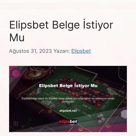
Elipsbet Belge İstiyor
Mu
Ağustos 31, 2023
Yazarı:
Elipsbet