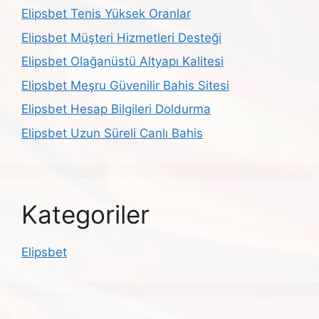
Elipsbet Tenis Yüksek Oranlar
Elipsbet Müşteri Hizmetleri Desteği
Elipsbet Olağanüstü Altyapı Kalitesi
Elipsbet Meşru Güvenilir Bahis Sitesi
Elipsbet Hesap Bilgileri Doldurma
Elipsbet Uzun Süreli Canlı Bahis
Kategoriler
Elipsbet