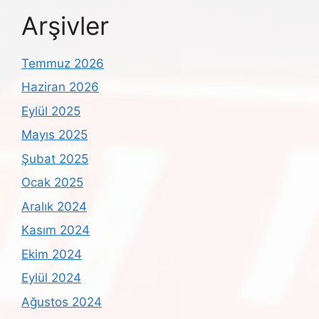
Arşivler
Temmuz 2026
Haziran 2026
Eylül 2025
Mayıs 2025
Şubat 2025
Ocak 2025
Aralık 2024
Kasım 2024
Ekim 2024
Eylül 2024
Ağustos 2024