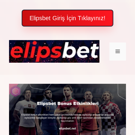
Elipsbet Giriş İçin Tıklayınız!
İçeriğe
atla
Menü