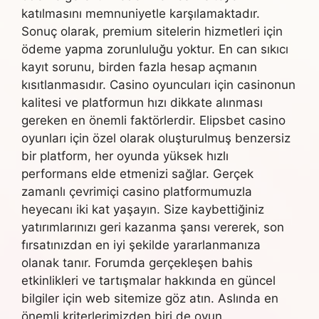
katılmasını memnuniyetle karşılamaktadır.
Sonuç olarak, premium sitelerin hizmetleri için
ödeme yapma zorunluluğu yoktur. En can sıkıcı
kayıt sorunu, birden fazla hesap açmanın
kısıtlanmasıdır. Casino oyuncuları için casinonun
kalitesi ve platformun hızı dikkate alınması
gereken en önemli faktörlerdir. Elipsbet casino
oyunları için özel olarak oluşturulmuş benzersiz
bir platform, her oyunda yüksek hızlı
performans elde etmenizi sağlar. Gerçek
zamanlı çevrimiçi casino platformumuzla
heyecanı iki kat yaşayın. Size kaybettiğiniz
yatırımlarınızı geri kazanma şansı vererek, son
fırsatınızdan en iyi şekilde yararlanmanıza
olanak tanır. Forumda gerçekleşen bahis
etkinlikleri ve tartışmalar hakkında en güncel
bilgiler için web sitemize göz atın. Aslında en
önemli kriterlerimizden biri de oyun