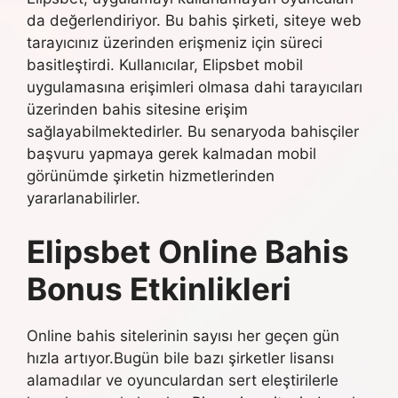
da değerlendiriyor. Bu bahis şirketi, siteye web
tarayıcınız üzerinden erişmeniz için süreci
basitleştirdi. Kullanıcılar, Elipsbet mobil
uygulamasına erişimleri olmasa dahi tarayıcıları
üzerinden bahis sitesine erişim
sağlayabilmektedirler. Bu senaryoda bahisçiler
başvuru yapmaya gerek kalmadan mobil
görünümde şirketin hizmetlerinden
yararlanabilirler.
Elipsbet Online Bahis
Bonus Etkinlikleri
Online bahis sitelerinin sayısı her geçen gün
hızla artıyor.Bugün bile bazı şirketler lisansı
alamadılar ve oyunculardan sert eleştirilerle