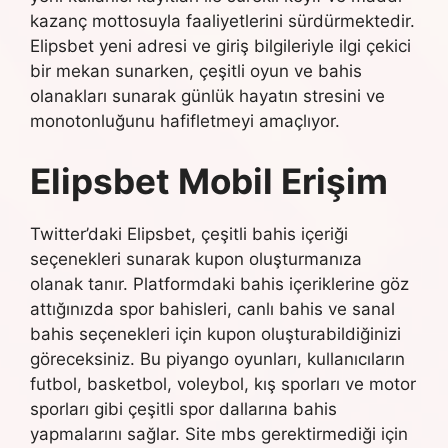
kazanç mottosuyla faaliyetlerini sürdürmektedir.
Elipsbet yeni adresi ve giriş bilgileriyle ilgi çekici
bir mekan sunarken, çeşitli oyun ve bahis
olanakları sunarak günlük hayatın stresini ve
monotonluğunu hafifletmeyi amaçlıyor.
Elipsbet Mobil Erişim
Twitter’daki Elipsbet, çeşitli bahis içeriği
seçenekleri sunarak kupon oluşturmanıza
olanak tanır. Platformdaki bahis içeriklerine göz
attığınızda spor bahisleri, canlı bahis ve sanal
bahis seçenekleri için kupon oluşturabildiğinizi
göreceksiniz. Bu piyango oyunları, kullanıcıların
futbol, ​​basketbol, ​​voleybol, kış sporları ve motor
sporları gibi çeşitli spor dallarına bahis
yapmalarını sağlar. Site mbs gerektirmediği için