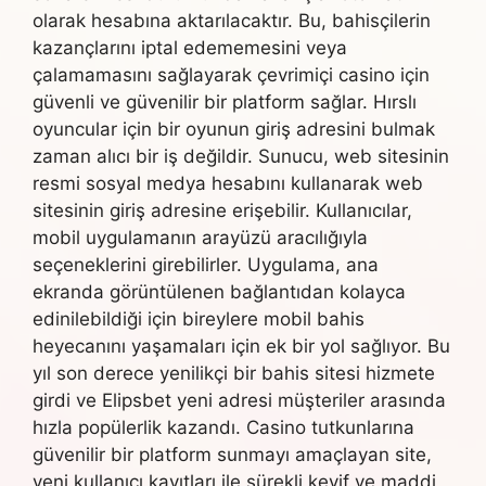
olarak hesabına aktarılacaktır. Bu, bahisçilerin
kazançlarını iptal edememesini veya
çalamamasını sağlayarak çevrimiçi casino için
güvenli ve güvenilir bir platform sağlar. Hırslı
oyuncular için bir oyunun giriş adresini bulmak
zaman alıcı bir iş değildir. Sunucu, web sitesinin
resmi sosyal medya hesabını kullanarak web
sitesinin giriş adresine erişebilir. Kullanıcılar,
mobil uygulamanın arayüzü aracılığıyla
seçeneklerini girebilirler. Uygulama, ana
ekranda görüntülenen bağlantıdan kolayca
edinilebildiği için bireylere mobil bahis
heyecanını yaşamaları için ek bir yol sağlıyor. Bu
yıl son derece yenilikçi bir bahis sitesi hizmete
girdi ve Elipsbet yeni adresi müşteriler arasında
hızla popülerlik kazandı. Casino tutkunlarına
güvenilir bir platform sunmayı amaçlayan site,
yeni kullanıcı kayıtları ile sürekli keyif ve maddi