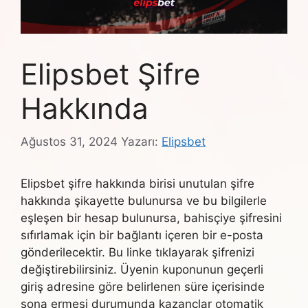
Elipsbet Şifre
Hakkında
Ağustos 31, 2024
Yazarı:
Elipsbet
Elipsbet şifre hakkında birisi unutulan şifre
hakkında şikayette bulunursa ve bu bilgilerle
eşleşen bir hesap bulunursa, bahisçiye şifresini
sıfırlamak için bir bağlantı içeren bir e-posta
gönderilecektir. Bu linke tıklayarak şifrenizi
değiştirebilirsiniz. Üyenin kuponunun geçerli
giriş adresine göre belirlenen süre içerisinde
sona ermesi durumunda kazançlar otomatik