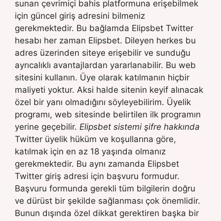
sunan çevrimiçi bahis platformuna erişebilmek
için güncel giriş adresini bilmeniz
gerekmektedir. Bu bağlamda Elipsbet Twitter
hesabı her zaman Elipsbet. Dileyen herkes bu
adres üzerinden siteye erişebilir ve sunduğu
ayrıcalıklı avantajlardan yararlanabilir. Bu web
sitesini kullanın. Üye olarak katılmanın hiçbir
maliyeti yoktur. Aksi halde sitenin keyif alınacak
özel bir yanı olmadığını söyleyebilirim. Üyelik
programı, web sitesinde belirtilen ilk programın
yerine geçebilir.
Elipsbet sistemi şifre hakkında
Twitter üyelik hüküm ve koşullarına göre,
katılmak için en az 18 yaşında olmanız
gerekmektedir. Bu aynı zamanda Elipsbet
Twitter giriş adresi için başvuru formudur.
Başvuru formunda gerekli tüm bilgilerin doğru
ve dürüst bir şekilde sağlanması çok önemlidir.
Bunun dışında özel dikkat gerektiren başka bir