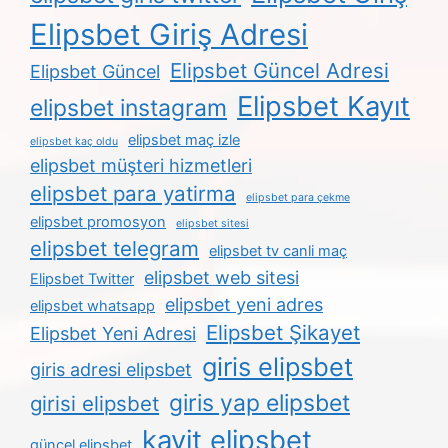
Elipsbet Giriş Adresi
Elipsbet Güncel Adresi
Elipsbet Güncel
Elipsbet Kayıt
elipsbet instagram
elipsbet maç izle
elipsbet kaç oldu
elipsbet müşteri hizmetleri
elipsbet para yatirma
elipsbet para çekme
elipsbet promosyon
elipsbet sitesi
elipsbet telegram
elipsbet tv canli maç
elipsbet web sitesi
Elipsbet Twitter
elipsbet yeni adres
elipsbet whatsapp
Elipsbet Şikayet
Elipsbet Yeni Adresi
giris elipsbet
giris adresi elipsbet
giris yap elipsbet
girisi elipsbet
kayit elipsbet
güncel elipsbet