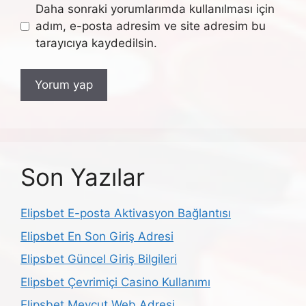
Daha sonraki yorumlarımda kullanılması için
adım, e-posta adresim ve site adresim bu
tarayıcıya kaydedilsin.
Son Yazılar
Elipsbet E-posta Aktivasyon Bağlantısı
Elipsbet En Son Giriş Adresi
Elipsbet Güncel Giriş Bilgileri
Elipsbet Çevrimiçi Casino Kullanımı
Elipsbet Mevcut Web Adresi