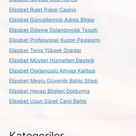
Elipsbet Rulet Poker Casino
Elipsbet Güncellenmiş Adres Bilgisi
Elipsbet Ödeme Dolandırıcılık Tespiti
Elipsbet Profesyonel Kupon Paylaşımı
Elipsbet Tenis Yüksek Oranlar
Elipsbet Müşteri Hizmetleri Desteği
Elipsbet Olağanüstü Altyapı Kalitesi
Elipsbet Meşru Güvenilir Bahis Sitesi
Elipsbet Hesap Bilgileri Doldurma
Elipsbet Uzun Süreli Canlı Bahis
Kategoriler