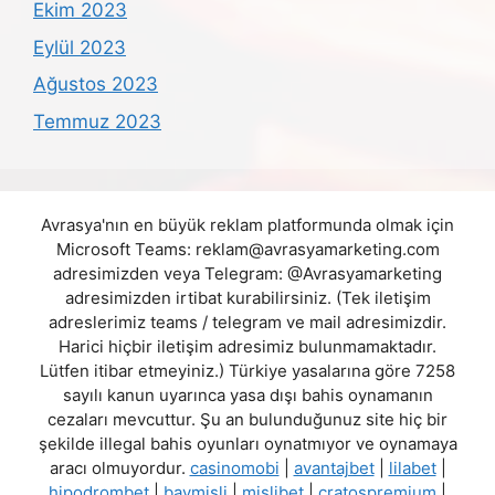
Ekim 2023
Eylül 2023
Ağustos 2023
Temmuz 2023
Avrasya'nın en büyük reklam platformunda olmak için
Microsoft Teams:
reklam@avrasyamarketing.com
adresimizden veya Telegram: @Avrasyamarketing
adresimizden irtibat kurabilirsiniz. (Tek iletişim
adreslerimiz teams / telegram ve mail adresimizdir.
Harici hiçbir iletişim adresimiz bulunmamaktadır.
Lütfen itibar etmeyiniz.) Türkiye yasalarına göre 7258
sayılı kanun uyarınca yasa dışı bahis oynamanın
cezaları mevcuttur. Şu an bulunduğunuz site hiç bir
şekilde illegal bahis oyunları oynatmıyor ve oynamaya
aracı olmuyordur.
casinomobi
|
avantajbet
|
lilabet
|
hipodrombet
|
baymisli
|
mislibet
|
cratospremium
|