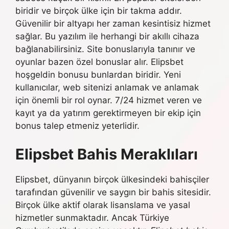
biridir ve birçok ülke için bir takma addır.
Güvenilir bir altyapı her zaman kesintisiz hizmet
sağlar. Bu yazılım ile herhangi bir akıllı cihaza
bağlanabilirsiniz. Site bonuslarıyla tanınır ve
oyunlar bazen özel bonuslar alır. Elipsbet
hoşgeldin bonusu bunlardan biridir. Yeni
kullanıcılar, web sitenizi anlamak ve anlamak
için önemli bir rol oynar. 7/24 hizmet veren ve
kayıt ya da yatırım gerektirmeyen bir ekip için
bonus talep etmeniz yeterlidir.
Elipsbet Bahis Meraklıları
Elipsbet, dünyanın birçok ülkesindeki bahisçiler
tarafından güvenilir ve saygın bir bahis sitesidir.
Birçok ülke aktif olarak lisanslama ve yasal
hizmetler sunmaktadır. Ancak Türkiye