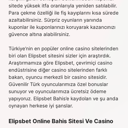
sitede yüksek itfa oranlarıyla yeniden satılabilir.
Para çekme özelliği ile fiş kayıplarını kısa sürede
azaltabilirsiniz. Sürpriz oyunların yanında
kuponlar ile kuponlarınızı koruyarak kazancınızı
güvence altına alabilirsiniz.
Türkiye’nin en popüler online casino sitelerinden
biri olan Elipsbet sitesini sizler için araştırdık.
Araştırmamıza göre Elipsbet, çevrimiçi casino
endüstrisine diğer casino sitelerinden farklı
bakan, oyuncu merkezli bir casino sitesidir.
Güvenilir Türk oyuncularımıza özel bonuslar
sunuyor ve oyuncularımıza ücretsiz ödeme
yapıyoruz. Elipsbet Bahis’e kaydolan ve şu anda
oynayan herkese iyi şanslar.
Elipsbet Online Bahis Sitesi Ve Casino