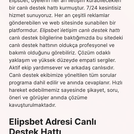
Elipsbet, üyelerin her an iletişim kurabilecekleri
bir canlı destek hattı kurmuştur. 7/24 kesintisiz
hizmet sunuyoruz. Her an çeşitli reklamlar
gönderebilen ve web sitesinde sunabilen bir
platformdur.
Elipsbet i̇letişim canlı destek hattı
canlı destek bilgilerine baktığımızda bu sitedeki
canlı destek hattının oldukça profesyonel ve
bakımlı olduğunu görebiliriz. Çözüm odaklı
yaklaşım ve yüksek düzeyde empati sergiler.
Aktif ekip yardımsever ve arkadaş canlısıdır.
Canlı destek ekibimize yöneltilen tüm sorular
programa dahil edilir ve anında cevaplanır. Hızlı
hareket edebilmemiz sayesinde şikayet, soru,
öneri ve görüşler anında çözüme
kavuşturulmaktadır.
Elipsbet Adresi Canlı
Destek Hattı