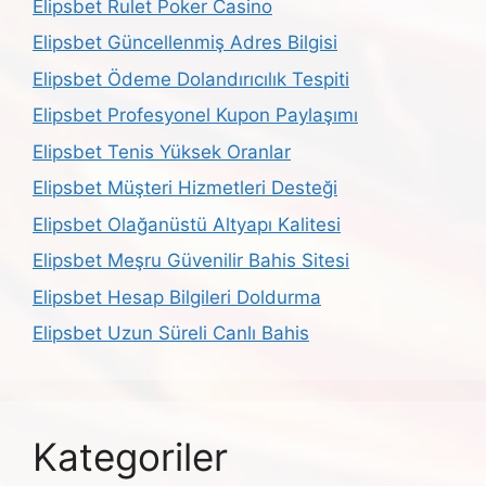
Elipsbet Rulet Poker Casino
Elipsbet Güncellenmiş Adres Bilgisi
Elipsbet Ödeme Dolandırıcılık Tespiti
Elipsbet Profesyonel Kupon Paylaşımı
Elipsbet Tenis Yüksek Oranlar
Elipsbet Müşteri Hizmetleri Desteği
Elipsbet Olağanüstü Altyapı Kalitesi
Elipsbet Meşru Güvenilir Bahis Sitesi
Elipsbet Hesap Bilgileri Doldurma
Elipsbet Uzun Süreli Canlı Bahis
Kategoriler