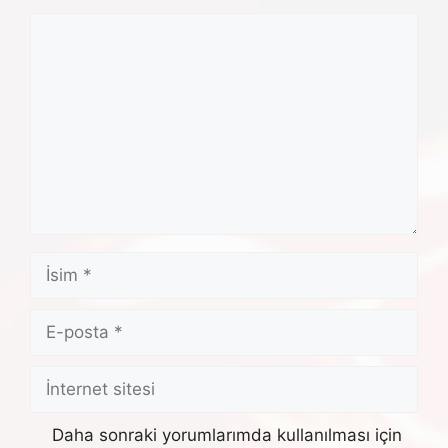
Yorum
İsim
E-
posta
İnternet
sitesi
Daha sonraki yorumlarımda kullanılması için