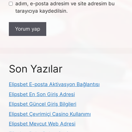
adım, e-posta adresim ve site adresim bu
tarayıcıya kaydedilsin.
Son Yazılar
Elipsbet E-posta Aktivasyon Bağlantısı
Elipsbet En Son Giriş Adresi
Elipsbet Güncel Giriş Bilgileri
Elipsbet Çevrimiçi Casino Kullanımı
Elipsbet Mevcut Web Adresi