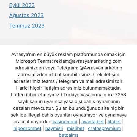
Eylül 2023
Ağustos 2023
Temmuz 2023
Avrasya'nın en büyük reklam platformunda olmak için
Microsoft Teams:
reklam@avrasyamarketing.com
adresimizden veya Telegram: @Avrasyamarketing
adresimizden irtibat kurabilirsiniz. (Tek iletişim
adreslerimiz teams / telegram ve mail adresimizdir.
Harici hiçbir iletişim adresimiz bulunmamaktadır.
Lütfen itibar etmeyiniz.) Türkiye yasalarına göre 7258
sayılı kanun uyarınca yasa dışı bahis oynamanın
cezaları mevcuttur. Şu an bulunduğunuz site hiç bir
şekilde illegal bahis oyunları oynatmıyor ve oynamaya
aracı olmuyordur.
casinomobi
|
avantajbet
|
lilabet
|
hipodrombet
|
baymisli
|
mislibet
|
cratospremium
|
betpalms