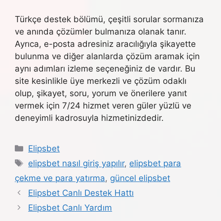
Türkçe destek bölümü, çeşitli sorular sormanıza
ve anında çözümler bulmanıza olanak tanır.
Ayrıca, e-posta adresiniz aracılığıyla şikayette
bulunma ve diğer alanlarda çözüm aramak için
aynı adımları izleme seçeneğiniz de vardır. Bu
site kesinlikle üye merkezli ve çözüm odaklı
olup, şikayet, soru, yorum ve önerilere yanıt
vermek için 7/24 hizmet veren güler yüzlü ve
deneyimli kadrosuyla hizmetinizdedir.
Kategoriler
Elipsbet
Etiketler
elipsbet nasıl giriş yapılır
,
elipsbet para
çekme ve para yatırma
,
güncel elipsbet
Elipsbet Canlı Destek Hattı
Elipsbet Canlı Yardım