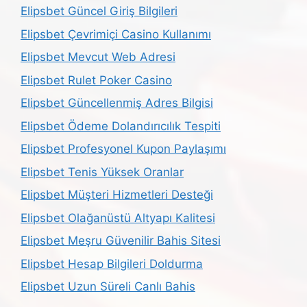
Elipsbet Güncel Giriş Bilgileri
Elipsbet Çevrimiçi Casino Kullanımı
Elipsbet Mevcut Web Adresi
Elipsbet Rulet Poker Casino
Elipsbet Güncellenmiş Adres Bilgisi
Elipsbet Ödeme Dolandırıcılık Tespiti
Elipsbet Profesyonel Kupon Paylaşımı
Elipsbet Tenis Yüksek Oranlar
Elipsbet Müşteri Hizmetleri Desteği
Elipsbet Olağanüstü Altyapı Kalitesi
Elipsbet Meşru Güvenilir Bahis Sitesi
Elipsbet Hesap Bilgileri Doldurma
Elipsbet Uzun Süreli Canlı Bahis