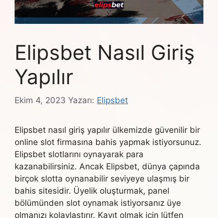
Elipsbet Nasıl Giriş
Yapılır
Ekim 4, 2023
Yazarı:
Elipsbet
Elipsbet nasıl giriş yapılır ülkemizde güvenilir bir
online slot firmasına bahis yapmak istiyorsunuz.
Elipsbet slotlarını oynayarak para
kazanabilirsiniz. Ancak Elipsbet, dünya çapında
birçok slotta oynanabilir seviyeye ulaşmış bir
bahis sitesidir. Üyelik oluşturmak, panel
bölümünden slot oynamak istiyorsanız üye
olmanızı kolaylaştırır. Kayıt olmak için lütfen