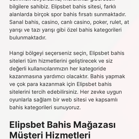
bilgilere sahibiz. Elipsbet bahis sitesi, farklı
alanlarda birçok spor bahis fırsatı sunmaktadır.
Sanal bahis, casino, canlı casino, poker, rulet, at
yarışı ve tazı yarışı gibi özel bahis kategorileri
bulunmaktadır.
Hangi bölgeyi seçerseniz seçin, Elipsbet bahis
siteleri tüm hizmetlerini geliştirecek ve siz
değerli kullanıcılarımızın her kategoride
kazanmasına yardımcı olacaktır. Bahis yapmak
ve çok para kazanmak için Elipsbet bahis
sitelerini tercih edebilirsiniz. Her zevke uygun
oyunlarla sağlam bir web sitesi ve kapsamlı
bahis kategorileri sunuyoruz.
Elipsbet Bahis Mağazası
Müşteri Hizmetleri