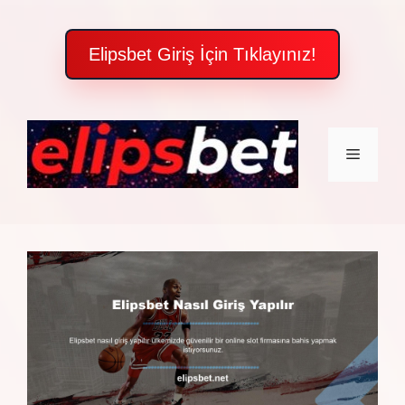
Elipsbet Giriş İçin Tıklayınız!
İçeriğe
atla
Menü