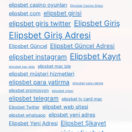
elipsbet casino oyunları
Elipsbet Casino Sitesi
elipsbet girisi
elipsbet com
Elipsbet Giriş
elipsbet giris twitter
Elipsbet Giriş Adresi
Elipsbet Güncel Adresi
Elipsbet Güncel
Elipsbet Kayıt
elipsbet instagram
elipsbet maç izle
elipsbet kaç oldu
elipsbet müşteri hizmetleri
elipsbet para yatirma
elipsbet para çekme
elipsbet promosyon
elipsbet sitesi
elipsbet telegram
elipsbet tv canli maç
elipsbet web sitesi
Elipsbet Twitter
elipsbet yeni adres
elipsbet whatsapp
Elipsbet Şikayet
Elipsbet Yeni Adresi