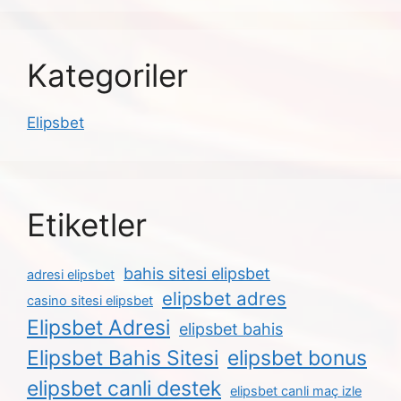
Kategoriler
Elipsbet
Etiketler
bahis sitesi elipsbet
adresi elipsbet
elipsbet adres
casino sitesi elipsbet
Elipsbet Adresi
elipsbet bahis
Elipsbet Bahis Sitesi
elipsbet bonus
elipsbet canli destek
elipsbet canli maç izle