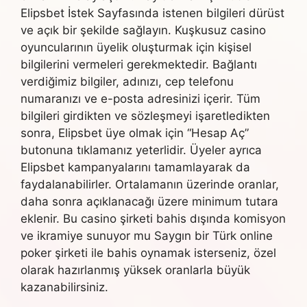
Elipsbet İstek Sayfasında istenen bilgileri dürüst
ve açık bir şekilde sağlayın. Kuşkusuz casino
oyuncularının üyelik oluşturmak için kişisel
bilgilerini vermeleri gerekmektedir. Bağlantı
verdiğimiz bilgiler, adınızı, cep telefonu
numaranızı ve e-posta adresinizi içerir. Tüm
bilgileri girdikten ve sözleşmeyi işaretledikten
sonra, Elipsbet üye olmak için “Hesap Aç”
butonuna tıklamanız yeterlidir. Üyeler ayrıca
Elipsbet kampanyalarını tamamlayarak da
faydalanabilirler. Ortalamanın üzerinde oranlar,
daha sonra açıklanacağı üzere minimum tutara
eklenir. Bu casino şirketi bahis dışında komisyon
ve ikramiye sunuyor mu Saygın bir Türk online
poker şirketi ile bahis oynamak isterseniz, özel
olarak hazırlanmış yüksek oranlarla büyük
kazanabilirsiniz.