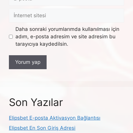
posta
İnternet
sitesi
Daha sonraki yorumlarımda kullanılması için
adım, e-posta adresim ve site adresim bu
tarayıcıya kaydedilsin.
Son Yazılar
Elipsbet E-posta Aktivasyon Bağlantısı
Elipsbet En Son Giriş Adresi