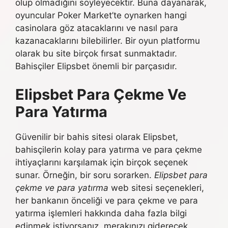
olup olmadığını söyleyecektir. Buna dayanarak,
oyuncular Poker Market’te oynarken hangi
casinolara göz atacaklarını ve nasıl para
kazanacaklarını bilebilirler. Bir oyun platformu
olarak bu site birçok fırsat sunmaktadır.
Bahisçiler Elipsbet önemli bir parçasıdır.
Elipsbet Para Çekme Ve
Para Yatırma
Güvenilir bir bahis sitesi olarak Elipsbet,
bahisçilerin kolay para yatırma ve para çekme
ihtiyaçlarını karşılamak için birçok seçenek
sunar. Örneğin, bir soru sorarken.
Elipsbet para
çekme ve para yatırma
web sitesi seçenekleri,
her bankanın önceliği ve para çekme ve para
yatırma işlemleri hakkında daha fazla bilgi
edinmek istiyorsanız, merakınızı giderecek