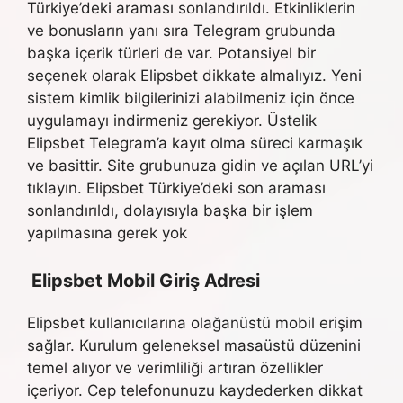
Türkiye’deki araması sonlandırıldı. Etkinliklerin
ve bonusların yanı sıra Telegram grubunda
başka içerik türleri de var. Potansiyel bir
seçenek olarak Elipsbet dikkate almalıyız. Yeni
sistem kimlik bilgilerinizi alabilmeniz için önce
uygulamayı indirmeniz gerekiyor. Üstelik
Elipsbet Telegram’a kayıt olma süreci karmaşık
ve basittir. Site grubunuza gidin ve açılan URL’yi
tıklayın. Elipsbet Türkiye’deki son araması
sonlandırıldı, dolayısıyla başka bir işlem
yapılmasına gerek yok
Elipsbet Mobil Giriş Adresi
Elipsbet kullanıcılarına olağanüstü mobil erişim
sağlar. Kurulum geleneksel masaüstü düzenini
temel alıyor ve verimliliği artıran özellikler
içeriyor. Cep telefonunuzu kaydederken dikkat