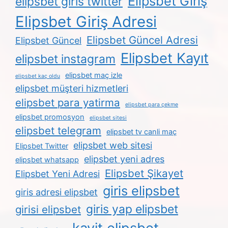
Elipsbet Giriş
elipsbet giris twitter
Elipsbet Giriş Adresi
Elipsbet Güncel Adresi
Elipsbet Güncel
Elipsbet Kayıt
elipsbet instagram
elipsbet maç izle
elipsbet kaç oldu
elipsbet müşteri hizmetleri
elipsbet para yatirma
elipsbet para çekme
elipsbet promosyon
elipsbet sitesi
elipsbet telegram
elipsbet tv canli maç
elipsbet web sitesi
Elipsbet Twitter
elipsbet yeni adres
elipsbet whatsapp
Elipsbet Şikayet
Elipsbet Yeni Adresi
giris elipsbet
giris adresi elipsbet
giris yap elipsbet
girisi elipsbet
kayit elipsbet