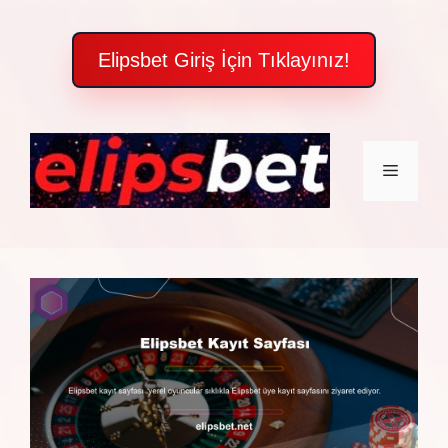
Elipsbet Giriş İçin Tıklayınız!
İçeriğe
atla
Menü