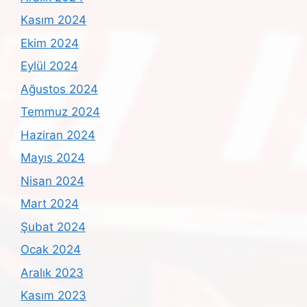
Kasım 2024
Ekim 2024
Eylül 2024
Ağustos 2024
Temmuz 2024
Haziran 2024
Mayıs 2024
Nisan 2024
Mart 2024
Şubat 2024
Ocak 2024
Aralık 2023
Kasım 2023