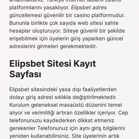
platformlarını yasaklıyor.
Elipsbet adres
güncellemesi
güvenilir bir casino platformudur.
Bununla birlikte çok sayıda web sitesi sahte
hesaplar oluşturuyor. Siteye güvenli bir şekilde
erişebilmek için üyelerin giriş yaparken güncel
adreslerini girmeleri gerekmektedir.
Elipsbet Sitesi Kayıt
Sayfası
Elipsbet sitesindeki yasa dışı faaliyetlerden
dolayı giriş adresi sıklıkla değiştirilmektedir.
Kurulum geleneksel masaüstü düzenini temel
alıyor ve verimliliği artıran özellikler içeriyor. Cep
telefonunuzu kaydederken dikkat etmeniz
gerekenler Telefonunuz için aynı giriş bilgilerini
yeniden kullanabilirsiniz. Site üyelerinin artık