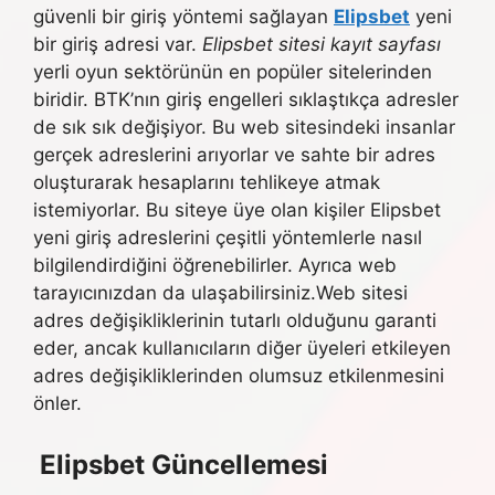
güvenli bir giriş yöntemi sağlayan
Elipsbet
yeni
bir giriş adresi var.
Elipsbet sitesi kayıt sayfası
yerli oyun sektörünün en popüler sitelerinden
biridir. BTK’nın giriş engelleri sıklaştıkça adresler
de sık sık değişiyor. Bu web sitesindeki insanlar
gerçek adreslerini arıyorlar ve sahte bir adres
oluşturarak hesaplarını tehlikeye atmak
istemiyorlar. Bu siteye üye olan kişiler Elipsbet
yeni giriş adreslerini çeşitli yöntemlerle nasıl
bilgilendirdiğini öğrenebilirler. Ayrıca web
tarayıcınızdan da ulaşabilirsiniz.Web sitesi
adres değişikliklerinin tutarlı olduğunu garanti
eder, ancak kullanıcıların diğer üyeleri etkileyen
adres değişikliklerinden olumsuz etkilenmesini
önler.
Elipsbet Güncellemesi