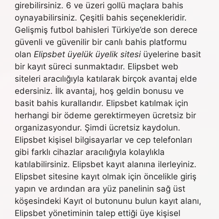
girebilirsiniz. 6 ve üzeri gollü maçlara bahis
oynayabilirsiniz. Çeşitli bahis seçenekleridir.
Gelişmiş futbol bahisleri Türkiye’de son derece
güvenli ve güvenilir bir canlı bahis platformu
olan
Elipsbet üyelük üyelik sitesi
üyelerine basit
bir kayıt süreci sunmaktadır. Elipsbet web
siteleri aracılığıyla katılarak birçok avantaj elde
edersiniz. İlk avantaj, hoş geldin bonusu ve
basit bahis kurallarıdır. Elipsbet katılmak için
herhangi bir ödeme gerektirmeyen ücretsiz bir
organizasyondur. Şimdi ücretsiz kaydolun.
Elipsbet kişisel bilgisayarlar ve cep telefonları
gibi farklı cihazlar aracılığıyla kolaylıkla
katılabilirsiniz. Elipsbet kayıt alanına ilerleyiniz.
Elipsbet sitesine kayıt olmak için öncelikle giriş
yapın ve ardından ara yüz panelinin sağ üst
köşesindeki Kayıt ol butonunu bulun kayıt alanı,
Elipsbet yönetiminin talep ettiği üye kişisel