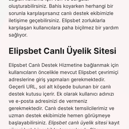
oluşturabilirsiniz. Bahis koyarken herhangi bir
sorunla karşılaşırsanız canlı destek ekibimizle
iletişime geçebilirsiniz. Elipsbet zorluklarla
karşılaşan kullanıcılara paha biçilmez bir yardım
sağlıyor.
Elipsbet Canlı Üyelik Sitesi
Elipsbet Canlı Destek Hizmetine bağlanmak için
kullanıcıların öncelikle mevcut Elipsbet çevrimiçi
adreslerine giriş yapmaları gerekmektedir.
Geçerli URL, sol alt köşede bulunan bir canlı
destek kutusu içerir. Ek olarak kullanıcı adınızı
ve e-posta adresinizi de vermeniz
gerekmektedir. Canlı destek temsilcilerimiz ve
uzman destek ekibimizle hemen görüşmeye
başlayabilirsiniz.
Elipsbet canlı üyelik sitesi
kayıt