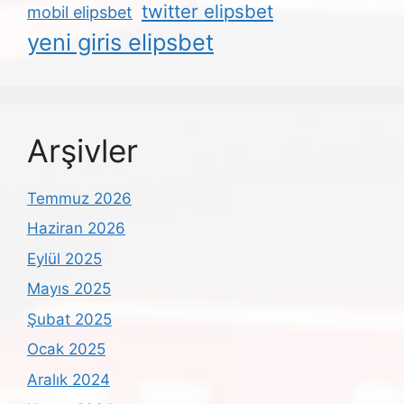
twitter elipsbet
mobil elipsbet
yeni giris elipsbet
Arşivler
Temmuz 2026
Haziran 2026
Eylül 2025
Mayıs 2025
Şubat 2025
Ocak 2025
Aralık 2024