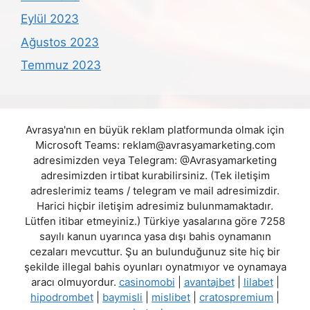
Eylül 2023
Ağustos 2023
Temmuz 2023
Avrasya'nın en büyük reklam platformunda olmak için
Microsoft Teams:
reklam@avrasyamarketing.com
adresimizden veya Telegram: @Avrasyamarketing
adresimizden irtibat kurabilirsiniz. (Tek iletişim
adreslerimiz teams / telegram ve mail adresimizdir.
Harici hiçbir iletişim adresimiz bulunmamaktadır.
Lütfen itibar etmeyiniz.) Türkiye yasalarına göre 7258
sayılı kanun uyarınca yasa dışı bahis oynamanın
cezaları mevcuttur. Şu an bulunduğunuz site hiç bir
şekilde illegal bahis oyunları oynatmıyor ve oynamaya
aracı olmuyordur.
casinomobi
|
avantajbet
|
lilabet
|
hipodrombet
|
baymisli
|
mislibet
|
cratospremium
|